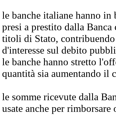
le banche italiane hanno in 
presi a prestito dalla Banca
titoli di Stato, contribuendo
d'interesse sul debito pubbl
le banche hanno stretto l'off
quantità sia aumentando il c
le somme ricevute dalla Ban
usate anche per rimborsare 