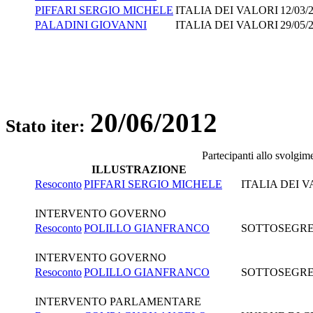
PIFFARI SERGIO MICHELE
ITALIA DEI VALORI
12/03/
PALADINI GIOVANNI
ITALIA DEI VALORI
29/05/
20/06/2012
Stato iter:
Partecipanti allo svolgim
ILLUSTRAZIONE
Resoconto
PIFFARI SERGIO MICHELE
ITALIA DEI 
INTERVENTO GOVERNO
Resoconto
POLILLO GIANFRANCO
SOTTOSEGRET
INTERVENTO GOVERNO
Resoconto
POLILLO GIANFRANCO
SOTTOSEGRET
INTERVENTO PARLAMENTARE