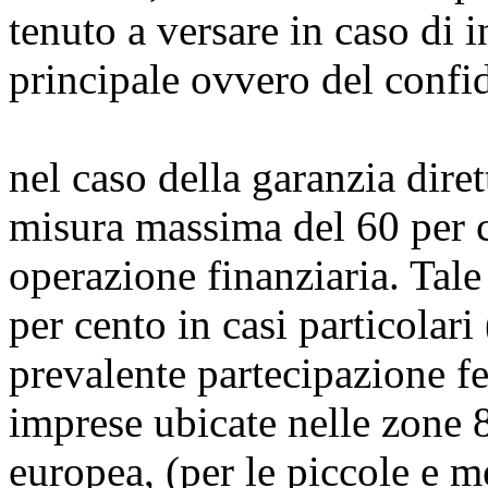
tenuto a versare in caso di
principale ovvero del confid
nel caso della garanzia diret
misura massima del 60 per c
operazione finanziaria. Tale
per cento in casi particolari
prevalente partecipazione f
imprese ubicate nelle zone 8
europea, (per le piccole e m