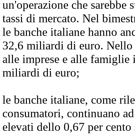
un'operazione che sarebbe s
tassi di mercato. Nel bime
le banche italiane hanno anc
32,6 miliardi di euro. Nello 
alle imprese e alle famiglie 
miliardi di euro;
le banche italiane, come ril
consumatori, continuano ad a
elevati dello 0,67 per cento 