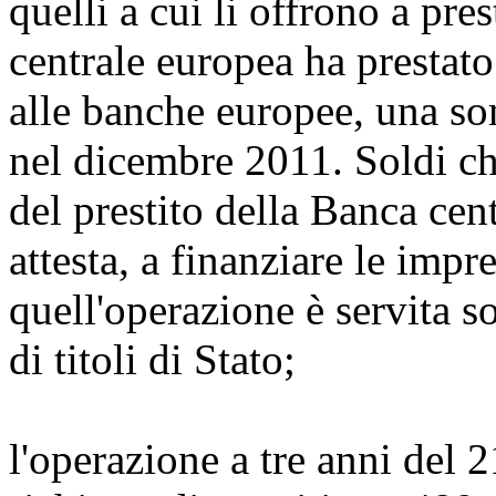
quelli a cui li offrono a pre
centrale europea ha prestato
alle banche europee, una so
nel dicembre 2011. Soldi ch
del prestito della Banca cen
attesta, a finanziare le impre
quell'operazione è servita s
di titoli di Stato;
l'operazione a tre anni del