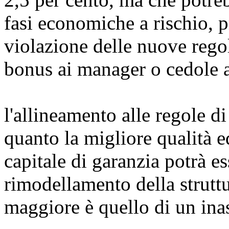
fasi economiche a rischio, 
violazione delle nuove regol
bonus ai manager o cedole a
l'allineamento alle regole di
quanto la migliore qualità 
capitale di garanzia potrà e
rimodellamento della struttur
maggiore è quello di un ina