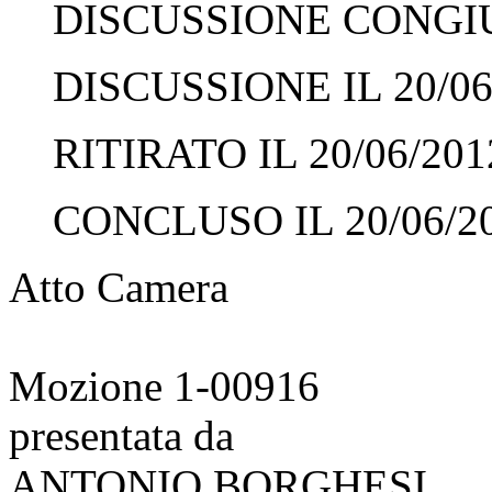
DISCUSSIONE CONGIUN
DISCUSSIONE IL 20/06
RITIRATO IL 20/06/201
CONCLUSO IL 20/06/2
Atto Camera
Mozione 1-00916
presentata da
ANTONIO BORGHESI