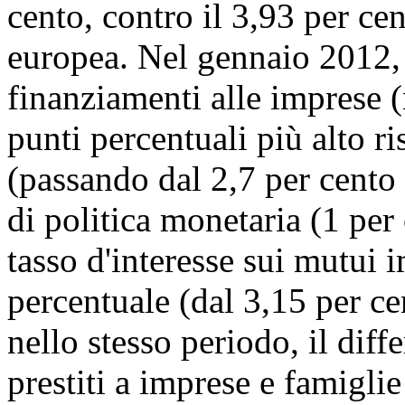
cento, contro il 3,93 per ce
europea. Nel gennaio 2012, i
finanziamenti alle imprese 
punti percentuali più alto r
(passando dal 2,7 per cento a
di politica monetaria (1 per 
tasso d'interesse sui mutui 
percentuale (dal 3,15 per ce
nello stesso periodo, il diff
prestiti a imprese e famiglie