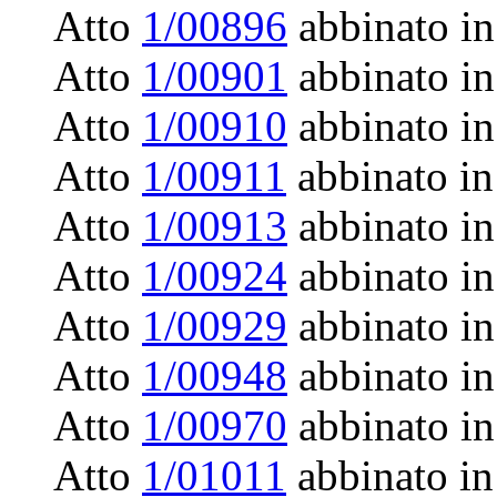
Atto
1/00896
abbinato in
Atto
1/00901
abbinato in
Atto
1/00910
abbinato in
Atto
1/00911
abbinato in
Atto
1/00913
abbinato in
Atto
1/00924
abbinato in
Atto
1/00929
abbinato in
Atto
1/00948
abbinato in
Atto
1/00970
abbinato in
Atto
1/01011
abbinato in