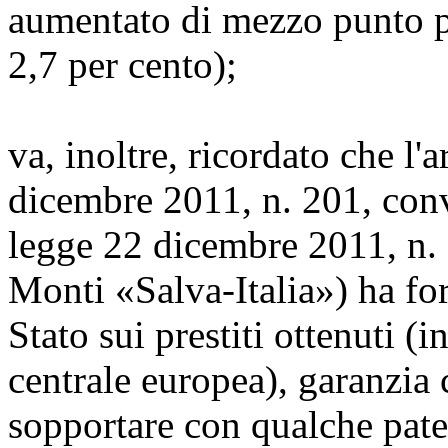
aumentato di mezzo punto pe
2,7 per cento);
va, inoltre, ricordato che l'
dicembre 2011, n. 201, conv
legge 22 dicembre 2011, n.
Monti «Salva-Italia») ha for
Stato sui prestiti ottenuti (
centrale europea), garanzia 
sopportare con qualche pat