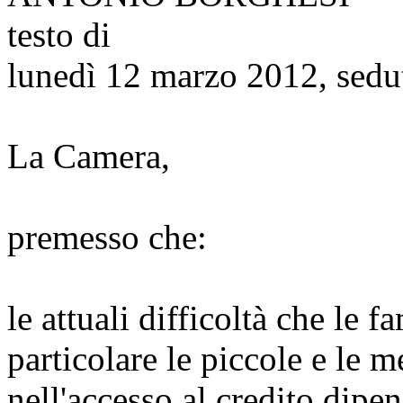
testo di
lunedì 12 marzo 2012, sedu
La Camera,
premesso che:
le attuali difficoltà che le f
particolare le piccole e le 
nell'accesso al credito dipe