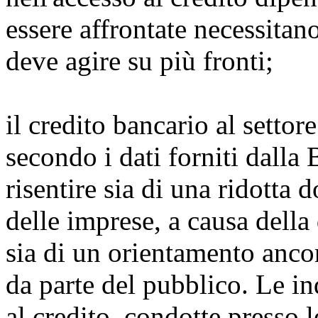
essere affrontate necessitan
deve agire su più fronti;
il credito bancario al settor
secondo i dati forniti dalla 
risentire sia di una ridotta
delle imprese, a causa della
sia di un orientamento ancora
da parte del pubblico. Le in
al credito, condotte presso 