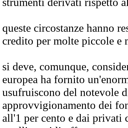
strumenti derivati rispetto 
queste circostanze hanno res
credito per molte piccole e
si deve, comunque, consider
europea ha fornito un'enorm
usufruiscono del notevole dif
approvvigionamento dei fon
all'1 per cento e dai privati