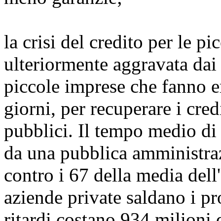
la crisi del credito per le p
ulteriormente aggravata dai
piccole imprese che fanno e
giorni, per recuperare i cred
pubblici. Il tempo medio di 
da una pubblica amministraz
contro i 67 della media del
aziende private saldano i pr
ritardi costano 934 milioni d