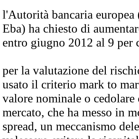
l'Autorità bancaria europea
Eba) ha chiesto di aumentar
entro giugno 2012 al 9 per 
per la valutazione del risch
usato il criterio mark to mar
valore nominale o cedolare d
mercato, che ha messo in mot
spread, un meccanismo delet