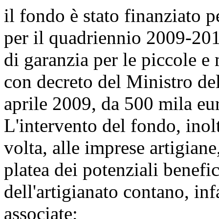
il fondo è stato finanziato 
per il quadriennio 2009-201
di garanzia per le piccole e
con decreto del Ministro de
aprile 2009, da 500 mila eu
L'intervento del fondo, inolt
volta, alle imprese artigian
platea dei potenziali benefic
dell'artigianato contano, inf
associate;