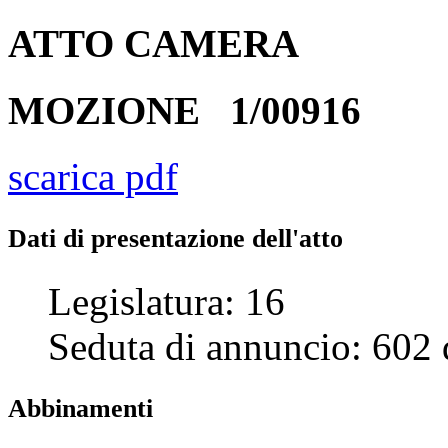
ATTO
CAMERA
MOZIONE
1/00916
scarica pdf
Dati di presentazione dell'atto
Legislatura:
16
Seduta di annuncio:
602
Abbinamenti