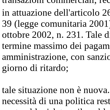
in attuazione dell'articolo 2
39 (legge comunitaria 2001),
ottobre 2002, n. 231. Tale di
termine massimo dei pagame
amministrazione, con sanzio
giorno di ritardo;
tale situazione non è nuova.
necessità di una politica res