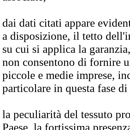
dai dati citati appare eviden
a disposizione, il tetto dell
su cui si applica la garanzia,
non consentono di fornire u
piccole e medie imprese, inc
particolare in questa fase di 
la peculiarità del tessuto p
Paese, la fortissima presenza