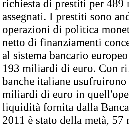
richiesta di prestiti per 489
assegnati. I prestiti sono and
operazioni di politica monet
netto di finanziamenti conc
al sistema bancario europeo è
193 miliardi di euro. Con ri
banche italiane usufruirono
miliardi di euro in quell'op
liquidità fornita dalla Banc
2011 è stato della metà, 57 