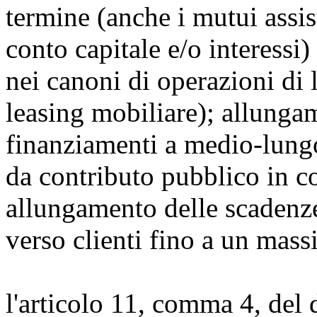
termine (anche i mutui assis
conto capitale e/o interessi)
nei canoni di operazioni di 
leasing mobiliare); allunga
finanziamenti a medio-lungo
da contributo pubblico in co
allungamento delle scadenze 
verso clienti fino a un mass
l'articolo 11, comma 4, del 