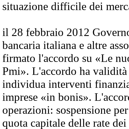
situazione difficile dei merc
il 28 febbraio 2012 Governo
bancaria italiana e altre as
firmato l'accordo su «Le nuo
Pmi». L'accordo ha validità
individua interventi finanzi
imprese «in bonis». L'accor
operazioni: sospensione per
quota capitale delle rate de