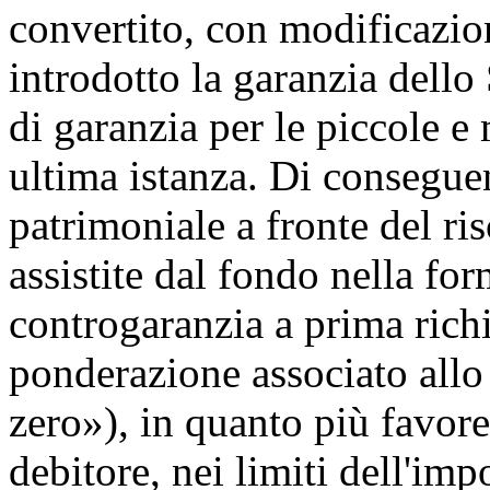
convertito, con modificazion
introdotto la garanzia dello
di garanzia per le piccole e
ultima istanza. Di conseguen
patrimoniale a fronte del ris
assistite dal fondo nella for
controgaranzia a prima richie
ponderazione associato allo
zero»), in quanto più favore
debitore, nei limiti dell'imp