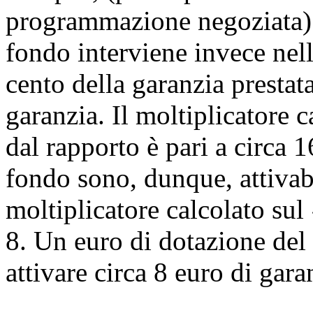
programmazione negoziata). 
fondo interviene invece nel
cento della garanzia prestata
garanzia. Il moltiplicatore c
dal rapporto è pari a circa 
fondo sono, dunque, attivabi
moltiplicatore calcolato sul 
8. Un euro di dotazione del 
attivare circa 8 euro di gara