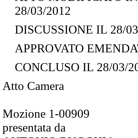
28/03/2012
DISCUSSIONE IL 28/03
APPROVATO EMENDATO
CONCLUSO IL 28/03/2
Atto Camera
Mozione 1-00909
presentata da