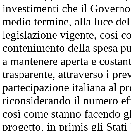
investimenti che il Governo
medio termine, alla luce dell
legislazione vigente, così co
contenimento della spesa pu
a mantenere aperta e costan
trasparente, attraverso i pre
partecipazione italiana al p
riconsiderando il numero eff
così come stanno facendo gli
progetto, in primis gli Stat