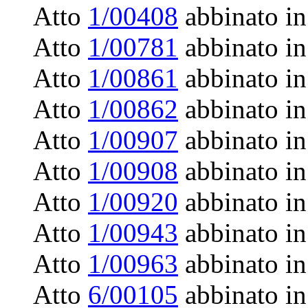
Atto
1/00408
abbinato in
Atto
1/00781
abbinato in
Atto
1/00861
abbinato in
Atto
1/00862
abbinato in
Atto
1/00907
abbinato in
Atto
1/00908
abbinato in
Atto
1/00920
abbinato in
Atto
1/00943
abbinato in
Atto
1/00963
abbinato in
Atto
6/00105
abbinato in