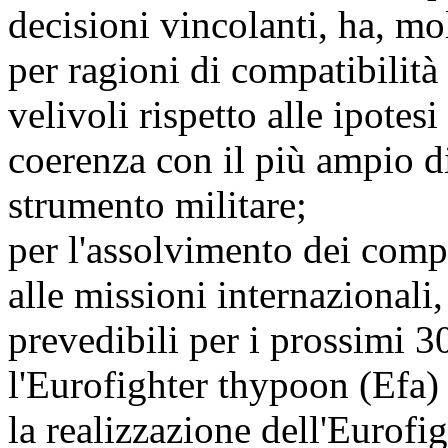
decisioni vincolanti, ha, m
per ragioni di compatibilit
velivoli rispetto alle ipotesi
coerenza con il più ampio d
strumento militare;
per l'assolvimento dei compi
alle missioni internazionali,
prevedibili per i prossimi 3
l'Eurofighter thypoon (Efa) e
la realizzazione dell'Eurofi