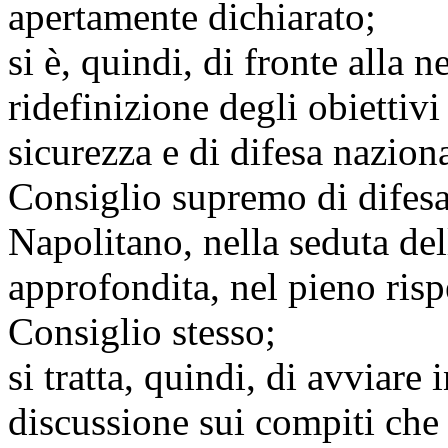
apertamente dichiarato;
si è, quindi, di fronte alla 
ridefinizione degli obiettivi
sicurezza e di difesa nazion
Consiglio supremo di difesa
Napolitano, nella seduta del
approfondita, nel pieno risp
Consiglio stesso;
si tratta, quindi, di avviare
discussione sui compiti che