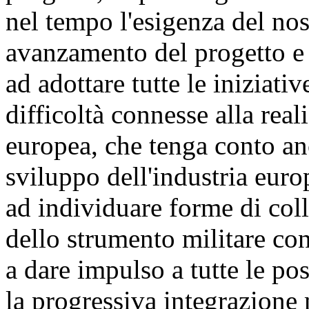
nel tempo l'esigenza del nos
avanzamento del progetto e 
ad adottare tutte le iniziati
difficoltà connesse alla rea
europea, che tenga conto anc
sviluppo dell'industria euro
ad individuare forme di coll
dello strumento militare con 
a dare impulso a tutte le poss
la progressiva integrazione