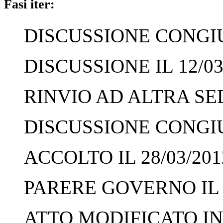
Fasi iter:
DISCUSSIONE CONGIUN
DISCUSSIONE IL 12/03
RINVIO AD ALTRA SED
DISCUSSIONE CONGIUN
ACCOLTO IL 28/03/201
PARERE GOVERNO IL 2
ATTO MODIFICATO IN