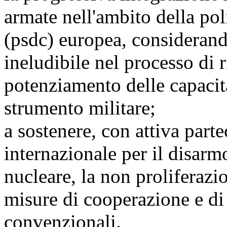
armate nell'ambito della pol
(psdc) europea, consideran
ineludibile nel processo di 
potenziamento delle capacità
strumento militare;
a sostenere, con attiva parte
internazionale per il disarm
nucleare, la non proliferazi
misure di cooperazione e di 
convenzionali.