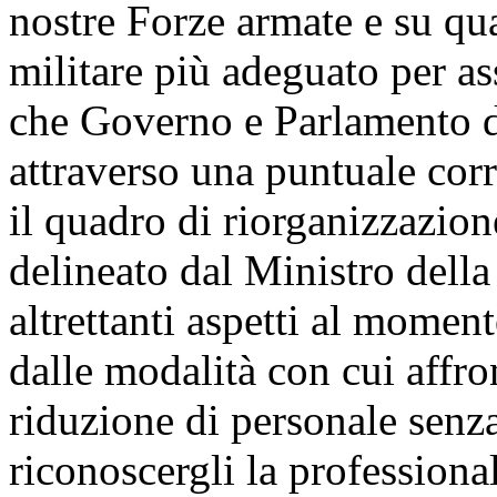
nostre Forze armate e su qu
militare più adeguato per ass
che Governo e Parlamento d
attraverso una puntuale corr
il quadro di riorganizzazion
delineato dal Ministro della
altrettanti aspetti al momento
dalle modalità con cui affr
riduzione di personale senz
riconoscergli la professiona