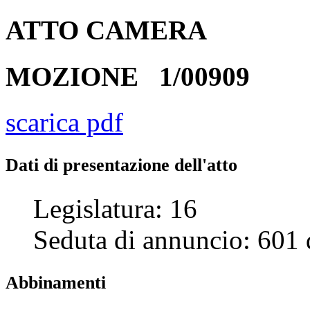
ATTO
CAMERA
MOZIONE
1/00909
scarica pdf
Dati di presentazione dell'atto
Legislatura:
16
Seduta di annuncio:
601
Abbinamenti