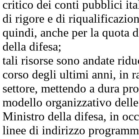
critico dei conti pubblici i
di rigore e di riqualificazio
quindi, anche per la quota d
della difesa;
tali risorse sono andate rid
corso degli ultimi anni, in r
settore, mettendo a dura prov
modello organizzativo delle
Ministro della difesa, in oc
linee di indirizzo programm