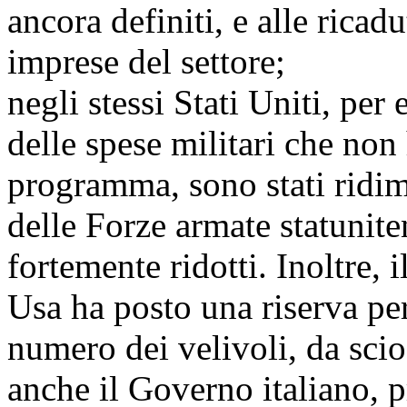
ancora definiti, e alle rica
imprese del settore;
negli stessi Stati Uniti, per
delle spese militari che no
programma, sono stati ridime
delle Forze armate statuniten
fortemente ridotti. Inoltre, 
Usa ha posto una riserva per
numero dei velivoli, da scio
anche il Governo italiano, 