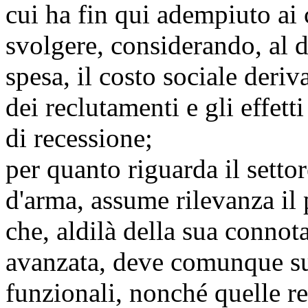
cui ha fin qui adempiuto ai 
svolgere, considerando, al d
spesa, il costo sociale deri
dei reclutamenti e gli effet
di recessione;
per quanto riguarda il settor
d'arma, assume rilevanza il
che, aldilà della sua conno
avanzata, deve comunque sup
funzionali, nonché quelle re