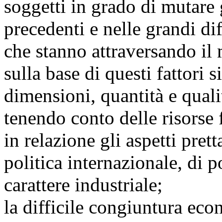
soggetti in grado di mutare 
precedenti e nelle grandi di
che stanno attraversando il
sulla base di questi fattori 
dimensioni, quantità e quali
tenendo conto delle risorse 
in relazione gli aspetti pret
politica internazionale, di p
carattere industriale;
la difficile congiuntura eco