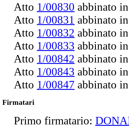
Atto
1/00830
abbinato in
Atto
1/00831
abbinato in
Atto
1/00832
abbinato in
Atto
1/00833
abbinato in
Atto
1/00842
abbinato in
Atto
1/00843
abbinato in
Atto
1/00847
abbinato in
Firmatari
Primo firmatario:
DONA