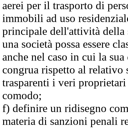
aerei per il trasporto di pers
immobili ad uso residenzial
principale dell'attività dell
una società possa essere cl
anche nel caso in cui la sua 
congrua rispetto al relativo 
trasparenti i veri proprietari
comodo;
f) definire un ridisegno co
materia di sanzioni penali re