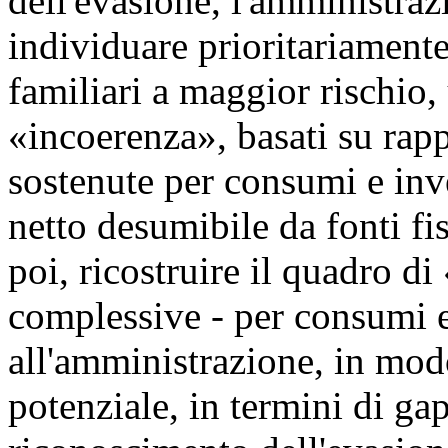
dell'evasione, l'amministra
individuare prioritariamente
familiari a maggior rischio, 
«incoerenza», basati su rappo
sostenute per consumi e inve
netto desumibile da fonti fis
poi, ricostruire il quadro di
complessive - per consumi e 
all'amministrazione, in modo
potenziale, in termini di gap