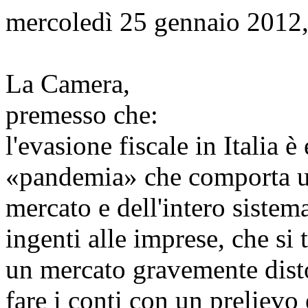
mercoledì 25 gennaio 2012,
La Camera,
premesso che:
l'evasione fiscale in Italia
«pandemia» che comporta un
mercato e dell'intero siste
ingenti alle imprese, che si 
un mercato gravemente disto
fare i conti con un prelievo 