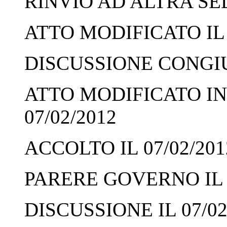
RINVIO AD ALTRA SED
ATTO MODIFICATO IL 
DISCUSSIONE CONGIUN
ATTO MODIFICATO IN
07/02/2012
ACCOLTO IL 07/02/201
PARERE GOVERNO IL 0
DISCUSSIONE IL 07/02