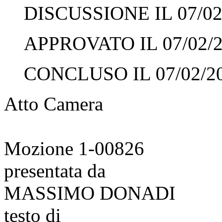
DISCUSSIONE IL 07/02
APPROVATO IL 07/02/
CONCLUSO IL 07/02/2
Atto Camera
Mozione 1-00826
presentata da
MASSIMO DONADI
testo di