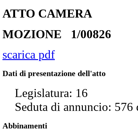
ATTO
CAMERA
MOZIONE
1/00826
scarica pdf
Dati di presentazione dell'atto
Legislatura:
16
Seduta di annuncio:
576
Abbinamenti