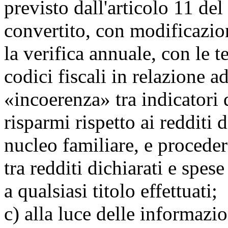
previsto dall'articolo 11 de
convertito, con modificazion
la verifica annuale, con le t
codici fiscali in relazione ad
«incoerenza» tra indicatori 
risparmi rispetto ai redditi d
nucleo familiare, e procedere
tra redditi dichiarati e spese
a qualsiasi titolo effettuati;
c) alla luce delle informazio