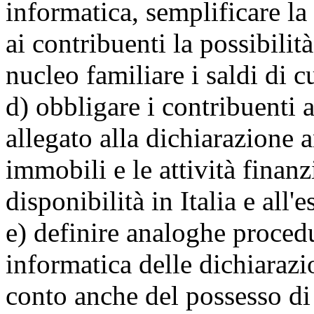
informatica, semplificare la 
ai contribuenti la possibilità
nucleo familiare i saldi di c
d) obbligare i contribuenti a
allegato alla dichiarazione a
immobili e le attività finanz
disponibilità in Italia e all'
e) definire analoghe procedu
informatica delle dichiarazio
conto anche del possesso di 