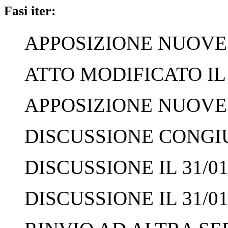
Fasi iter:
APPOSIZIONE NUOVE F
ATTO MODIFICATO IL 
APPOSIZIONE NUOVE F
DISCUSSIONE CONGIUN
DISCUSSIONE IL 31/01
DISCUSSIONE IL 31/01