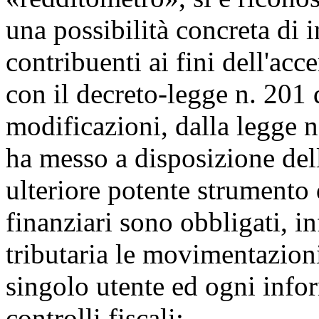
una possibilità concreta di i
contribuenti ai fini dell'acc
con il decreto-legge n. 201 
modificazioni, dalla legge n
ha messo a disposizione del
ulteriore potente strumento 
finanziari sono obbligati, in
tributaria le movimentazion
singolo utente ed ogni infor
controlli fiscali;