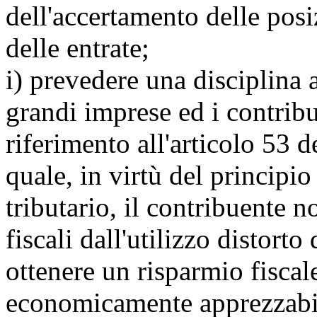
dell'accertamento delle posi
delle entrate;
i) prevedere una disciplina a
grandi imprese ed i contribue
riferimento all'articolo 53 d
quale, in virtù del principio
tributario, il contribuente n
fiscali dall'utilizzo distorto
ottenere un risparmio fiscale
economicamente apprezzabili