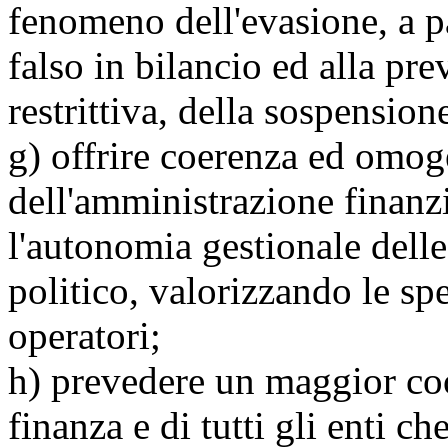
fenomeno dell'evasione, a par
falso in bilancio ed alla pre
restrittiva, della sospensio
g) offrire coerenza ed omog
dell'amministrazione finanzia
l'autonomia gestionale delle 
politico, valorizzando le spe
operatori;
h) prevedere un maggior co
finanza e di tutti gli enti ch