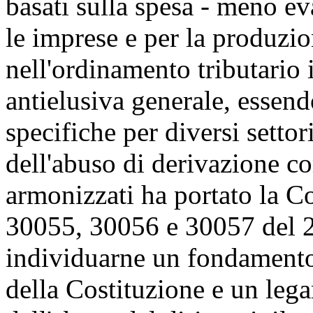
basati sulla spesa - meno 
le imprese e per la produzio
nell'ordinamento tributario 
antielusiva generale, essen
specifiche per diversi settor
dell'abuso di derivazione co
armonizzati ha portato la Co
30055, 30056 e 30057 del 
individuarne un fondamento 
della Costituzione e un lega