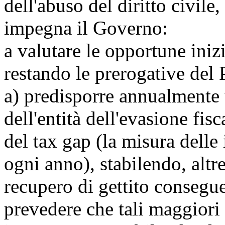
dell'abuso del diritto civile,
impegna il Governo:
a valutare le opportune iniz
restando le prerogative del 
a) predisporre annualmente 
dell'entità dell'evasione fisc
del tax gap (la misura dell
ogni anno), stabilendo, altre
recupero di gettito conseguen
prevedere che tali maggiori