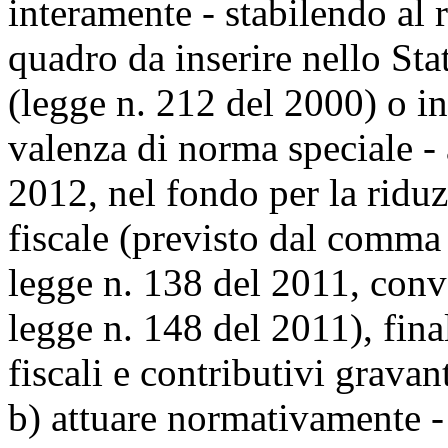
interamente - stabilendo al 
quadro da inserire nello Stat
(legge n. 212 del 2000) o i
valenza di norma speciale - 
2012, nel fondo per la riduz
fiscale (previsto dal comma 
legge n. 138 del 2011, conve
legge n. 148 del 2011), fina
fiscali e contributivi gravan
b) attuare normativamente -