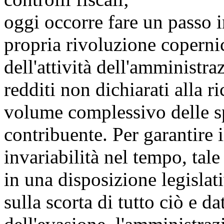
oggi occorre fare un passo i
propria rivoluzione copernic
dell'attività dell'amministra
redditi non dichiarati alla r
volume complessivo delle s
contribuente. Per garantire i
invariabilità nel tempo, tale
in una disposizione legislat
sulla scorta di tutto ciò e d