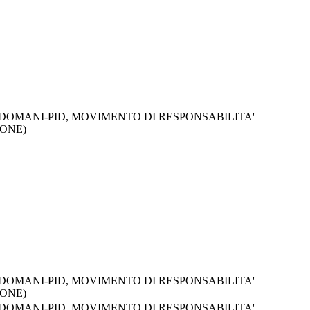
 DOMANI-PID, MOVIMENTO DI RESPONSABILITA'
IONE)
 DOMANI-PID, MOVIMENTO DI RESPONSABILITA'
IONE)
 DOMANI-PID, MOVIMENTO DI RESPONSABILITA'