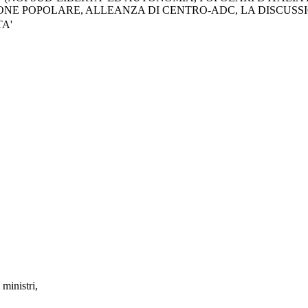
ONE POPOLARE, ALLEANZA DI CENTRO-ADC, LA DISCUSS
A'
ministri,