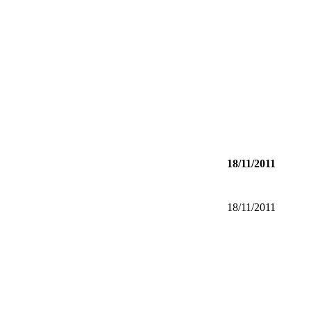
18/11/2011
18/11/2011