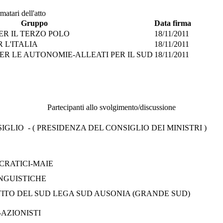
matari dell'atto
Gruppo
Data firma
ER IL TERZO POLO
18/11/2011
 L'ITALIA
18/11/2011
R LE AUTONOMIE-ALLEATI PER IL SUD
18/11/2011
Partecipanti allo svolgimento/discussione
GLIO - ( PRESIDENZA DEL CONSIGLIO DEI MINISTRI )
CRATICI-MAIE
NGUISTICHE
RTITO DEL SUD LEGA SUD AUSONIA (GRANDE SUD)
AZIONISTI