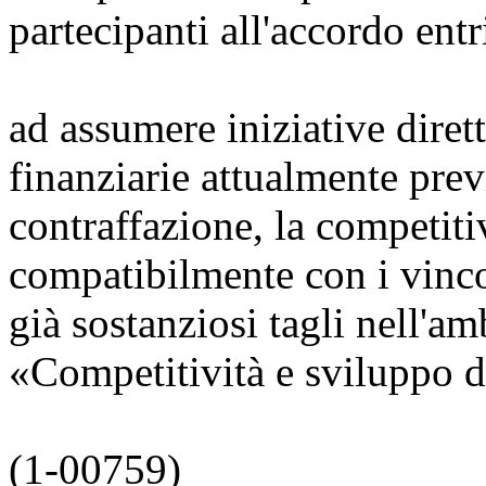
partecipanti all'accordo entr
ad assumere iniziative diret
finanziarie attualmente previ
contraffazione, la competiti
compatibilmente con i vincol
già sostanziosi tagli nell'a
«Competitività e sviluppo d
(1-00759)