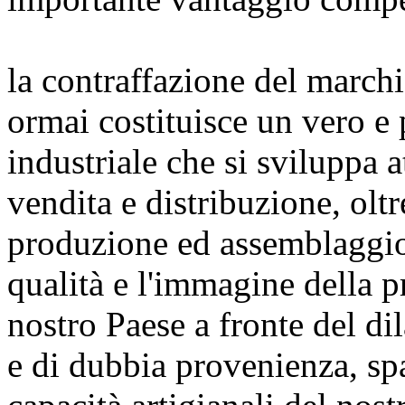
la contraffazione del march
ormai costituisce un vero e
industriale che si sviluppa a
vendita e distribuzione, oltre
produzione ed assemblaggi
qualità e l'immagine della 
nostro Paese a fronte del dil
e di dubbia provenienza, spa