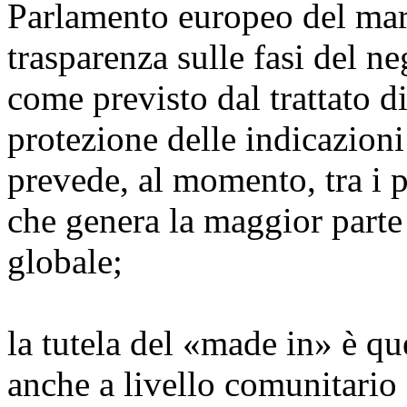
Parlamento europeo del marz
trasparenza sulle fasi del n
come previsto dal trattato 
protezione delle indicazion
prevede, al momento, tra i po
che genera la maggior parte 
globale;
la tutela del «made in» è qu
anche a livello comunitario