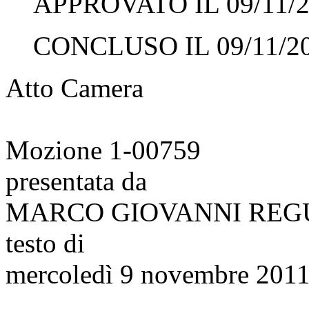
APPROVATO IL 09/11/2
CONCLUSO IL 09/11/2
Atto Camera
Mozione 1-00759
presentata da
MARCO GIOVANNI REG
testo di
mercoledì 9 novembre 2011