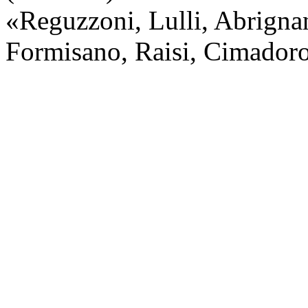
«Reguzzoni, Lulli, Abrigna
Formisano, Raisi, Cimador