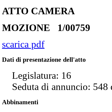
ATTO
CAMERA
MOZIONE
1/00759
scarica pdf
Dati di presentazione dell'atto
Legislatura:
16
Seduta di annuncio:
548
Abbinamenti