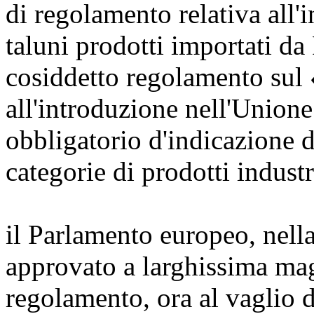
di regolamento relativa all'
taluni prodotti importati d
cosiddetto regolamento sul 
all'introduzione nell'Union
obbligatorio d'indicazione d
categorie di prodotti industr
il Parlamento europeo, nell
approvato a larghissima mag
regolamento, ora al vaglio 