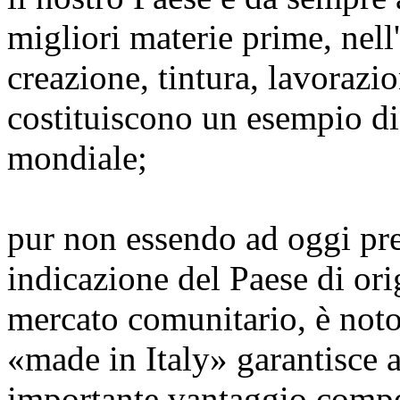
migliori materie prime, nell
creazione, tintura, lavorazio
costituiscono un esempio di q
mondiale;
pur non essendo ad oggi pre
indicazione del Paese di ori
mercato comunitario, è noto
«made in Italy» garantisce a
importante vantaggio compe