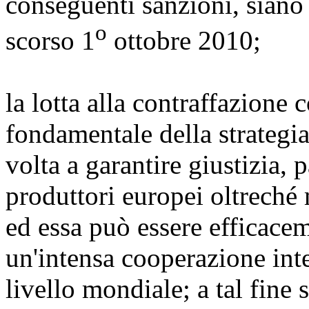
conseguenti sanzioni, siano
o
scorso 1
ottobre 2010;
la lotta alla contraffazione 
fondamentale della strategia
volta a garantire giustizia, p
produttori europei oltreché
ed essa può essere efficacem
un'intensa cooperazione inter
livello mondiale; a tal fine 