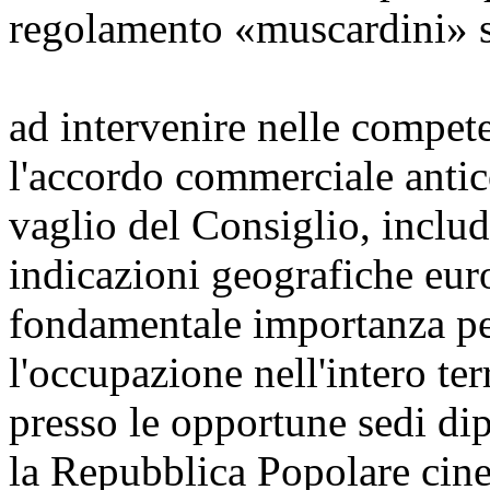
regolamento «muscardini» 
ad intervenire nelle compete
l'accordo commerciale antic
vaglio del Consiglio, includ
indicazioni geografiche euro
fondamentale importanza pe
l'occupazione nell'intero ter
presso le opportune sedi di
la Repubblica Popolare cine