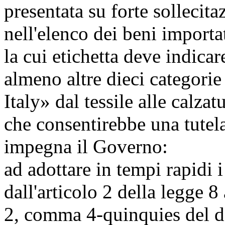
presentata su forte sollecita
nell'elenco dei beni import
la cui etichetta deve indicar
almeno altre dieci categorie
Italy» dal tessile alle calzat
che consentirebbe una tutela
impegna il Governo:
ad adottare in tempi rapidi i
dall'articolo 2 della legge 8 
2, comma 4-quinquies del d