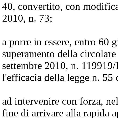
40, convertito, con modific
2010, n. 73;
a porre in essere, entro 60 g
superamento della circolare
settembre 2010, n. 119919/
l'efficacia della legge n. 55
ad intervenire con forza, ne
fine di arrivare alla rapida