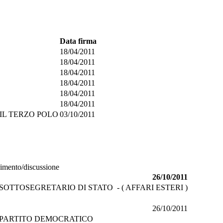
Data firma
18/04/2011
18/04/2011
18/04/2011
18/04/2011
18/04/2011
18/04/2011
IL TERZO POLO
03/10/2011
gimento/discussione
26/10/2011
SOTTOSEGRETARIO DI STATO - ( AFFARI ESTERI )
26/10/2011
PARTITO DEMOCRATICO