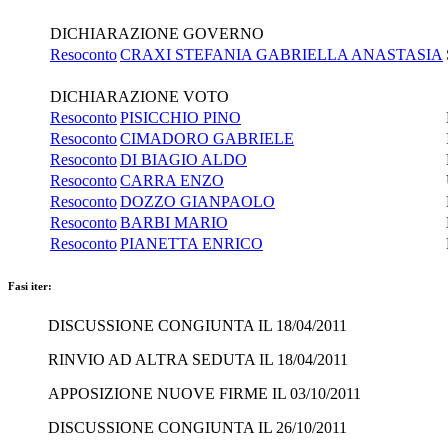
DICHIARAZIONE GOVERNO
Resoconto
CRAXI STEFANIA GABRIELLA ANASTASIA
DICHIARAZIONE VOTO
Resoconto
PISICCHIO PINO
Resoconto
CIMADORO GABRIELE
Resoconto
DI BIAGIO ALDO
Resoconto
CARRA ENZO
Resoconto
DOZZO GIANPAOLO
Resoconto
BARBI MARIO
Resoconto
PIANETTA ENRICO
Fasi iter:
DISCUSSIONE CONGIUNTA IL 18/04/2011
RINVIO AD ALTRA SEDUTA IL 18/04/2011
APPOSIZIONE NUOVE FIRME IL 03/10/2011
DISCUSSIONE CONGIUNTA IL 26/10/2011