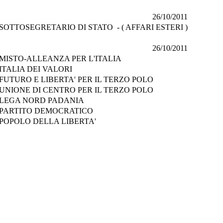
26/10/2011
SOTTOSEGRETARIO DI STATO - ( AFFARI ESTERI )
26/10/2011
MISTO-ALLEANZA PER L'ITALIA
ITALIA DEI VALORI
FUTURO E LIBERTA' PER IL TERZO POLO
UNIONE DI CENTRO PER IL TERZO POLO
LEGA NORD PADANIA
PARTITO DEMOCRATICO
POPOLO DELLA LIBERTA'