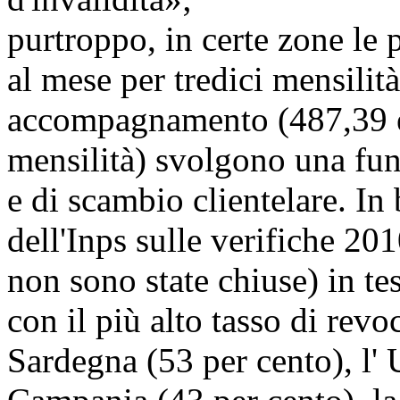
purtroppo, in certe zone le 
al mese per tredici mensilità
accompagnamento (487,39 e
mensilità) svolgono una fun
e di scambio clientelare. In
dell'Inps sulle verifiche 201
non sono state chiuse) in tes
con il più alto tasso di revo
Sardegna (53 per cento), l' 