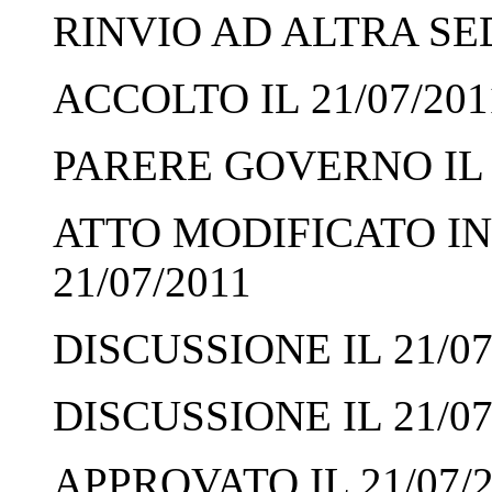
RINVIO AD ALTRA SED
ACCOLTO IL 21/07/201
PARERE GOVERNO IL 2
ATTO MODIFICATO IN
21/07/2011
DISCUSSIONE IL 21/07
DISCUSSIONE IL 21/07
APPROVATO IL 21/07/