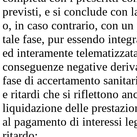
previsti, e si conclude con 
o, in caso contrario, con un
tale fase, pur essendo integ
ed interamente telematizzata,
conseguenze negative derivan
fase di accertamento sanitar
e ritardi che si riflettono a
liquidazione delle prestazi
al pagamento di interessi leg
ritardo;