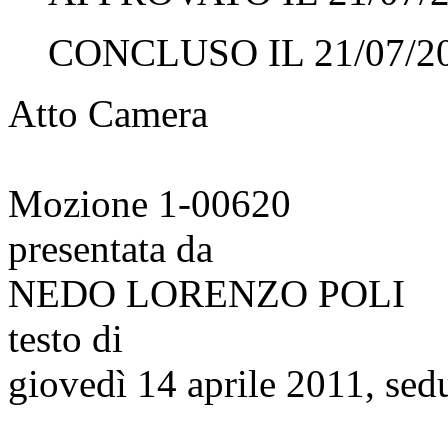
CONCLUSO IL 21/07/2
Atto Camera
Mozione 1-00620
presentata da
NEDO LORENZO POLI
testo di
giovedì 14 aprile 2011, sed