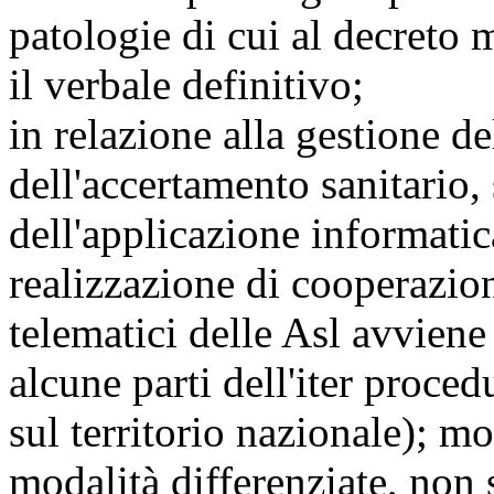
patologie di cui al decreto 
il verbale definitivo;
in relazione alla gestione de
dell'accertamento sanitario, 
dell'applicazione informatica
realizzazione di cooperazion
telematici delle Asl avviene
alcune parti dell'iter proce
sul territorio nazionale); mo
modalità differenziate, non s