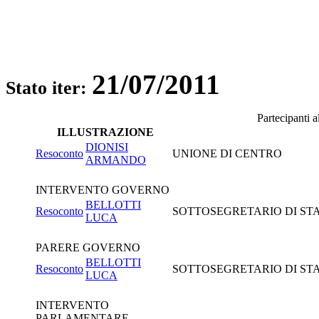
21/07/2011
Stato iter:
Partecipanti 
ILLUSTRAZIONE
DIONISI
Resoconto
UNIONE DI CENTRO
ARMANDO
INTERVENTO GOVERNO
BELLOTTI
Resoconto
SOTTOSEGRETARIO DI STAT
LUCA
PARERE GOVERNO
BELLOTTI
Resoconto
SOTTOSEGRETARIO DI STAT
LUCA
INTERVENTO
PARLAMENTARE