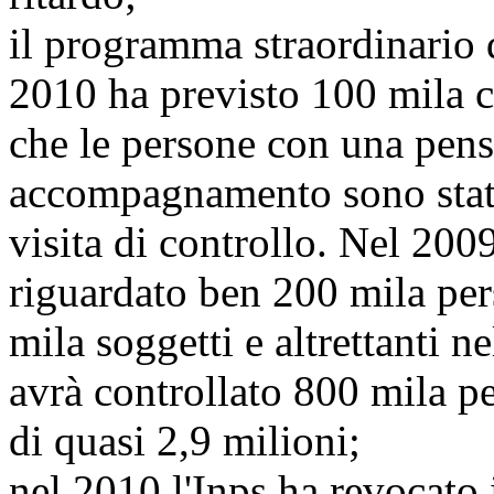
il programma straordinario d
2010 ha previsto 100 mila c
che le persone con una pensi
accompagnamento sono state
visita di controllo. Nel 200
riguardato ben 200 mila pe
mila soggetti e altrettanti ne
avrà controllato 800 mila pe
di quasi 2,9 milioni;
nel 2010 l'Inps ha revocato 