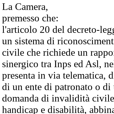
La Camera,
premesso che:
l'articolo 20 del decreto-le
un sistema di riconoscimento
civile che richiede un rappo
sinergico tra Inps ed Asl, ne
presenta in via telematica, d
di un ente di patronato o di 
domanda di invalidità civile,
handicap e disabilità, abbin