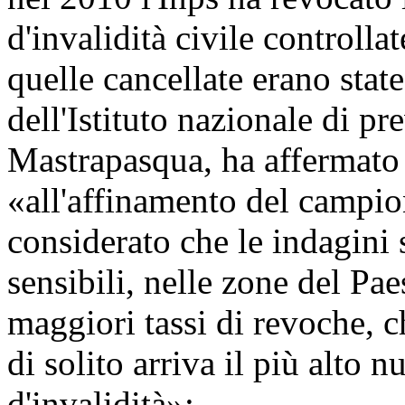
d'invalidità civile controlla
quelle cancellate erano state
dell'Istituto nazionale di p
Mastrapasqua, ha affermato 
«all'affinamento del campion
considerato che le indagini 
sensibili, nelle zone del Pa
maggiori tassi di revoche, c
di solito arriva il più alto
d'invalidità»;