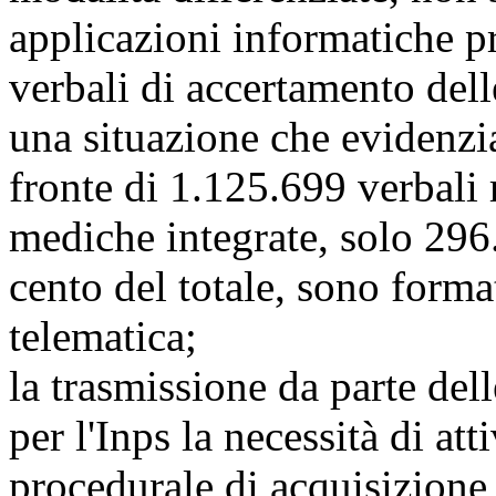
applicazioni informatiche pr
verbali di accertamento dell
una situazione che evidenzi
fronte di 1.125.699 verbali 
mediche integrate, solo 296.
cento del totale, sono forma
telematica;
la trasmissione da parte del
per l'Inps la necessità di at
procedurale di acquisizione 