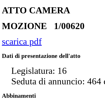
ATTO
CAMERA
MOZIONE
1/00620
scarica pdf
Dati di presentazione dell'atto
Legislatura:
16
Seduta di annuncio:
464
Abbinamenti