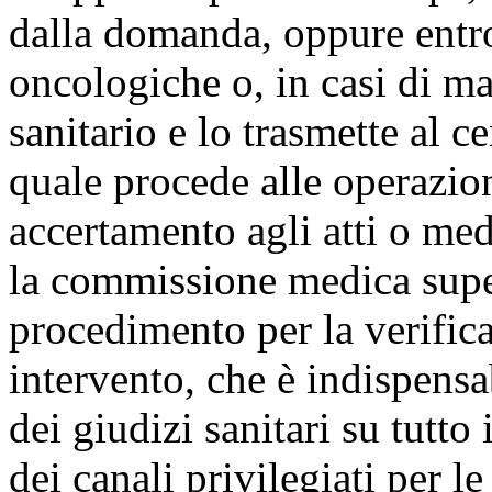
dalla domanda, oppure entro
oncologiche o, in casi di ma
sanitario e lo trasmette al c
quale procede alle operazion
accertamento agli atti o medi
la commissione medica super
procedimento per la verifica 
intervento, che è indispensa
dei giudizi sanitari su tutto 
dei canali privilegiati per l