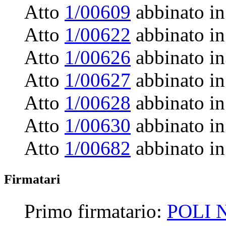
Atto
1/00609
abbinato in
Atto
1/00622
abbinato in
Atto
1/00626
abbinato in
Atto
1/00627
abbinato in
Atto
1/00628
abbinato in
Atto
1/00630
abbinato in
Atto
1/00682
abbinato in
Firmatari
Primo firmatario:
POLI 