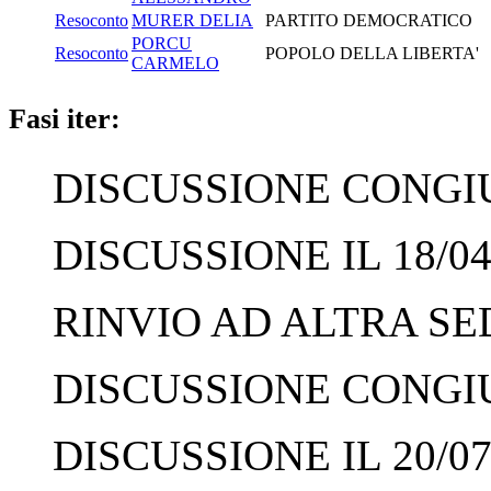
Resoconto
MURER DELIA
PARTITO DEMOCRATICO
PORCU
Resoconto
POPOLO DELLA LIBERTA'
CARMELO
Fasi iter:
DISCUSSIONE CONGIUN
DISCUSSIONE IL 18/04
RINVIO AD ALTRA SED
DISCUSSIONE CONGIUN
DISCUSSIONE IL 20/07