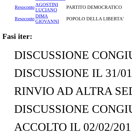
AGOSTINI
Resoconto
PARTITO DEMOCRATICO
LUCIANO
DIMA
Resoconto
POPOLO DELLA LIBERTA'
GIOVANNI
Fasi iter:
DISCUSSIONE CONGIUN
DISCUSSIONE IL 31/01
RINVIO AD ALTRA SED
DISCUSSIONE CONGIUN
ACCOLTO IL 02/02/201