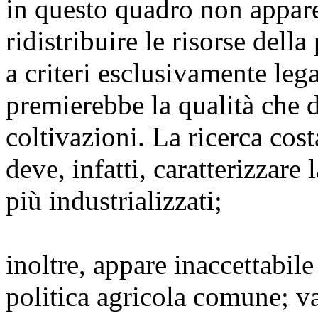
in questo quadro non appare
ridistribuire le risorse dell
a criteri esclusivamente lega
premierebbe la qualità che d
coltivazioni. La ricerca cos
deve, infatti, caratterizzare
più industrializzati;
inoltre, appare inaccettabile 
politica agricola comune; va 