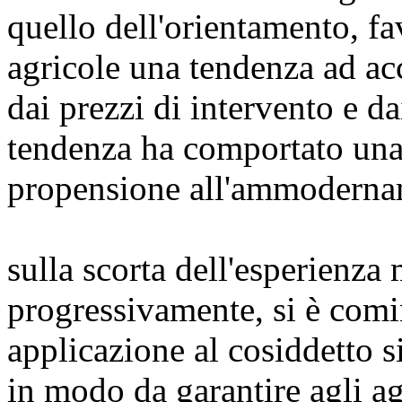
quello dell'orientamento, f
agricole una tendenza ad acc
dai prezzi di intervento e dai
tendenza ha comportato una
propensione all'ammoderna
sulla scorta dell'esperienza 
progressivamente, si è comi
applicazione al cosiddetto s
in modo da garantire agli ag