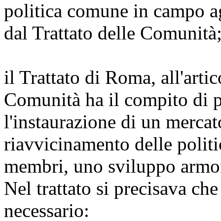
politica comune in campo ag
dal Trattato delle Comunità
il Trattato di Roma, all'artic
Comunità ha il compito di 
l'instaurazione di un merca
riavvicinamento delle polit
membri, uno sviluppo armon
Nel trattato si precisava ch
necessario: