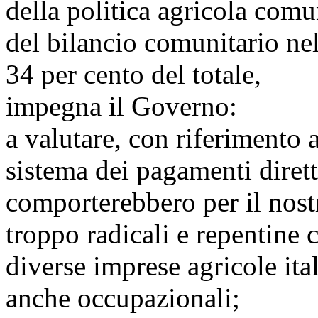
della politica agricola comu
del bilancio comunitario nel
34 per cento del totale,
impegna il Governo:
a valutare, con riferimento 
sistema dei pagamenti dirett
comporterebbero per il nost
troppo radicali e repentine
diverse imprese agricole it
anche occupazionali;