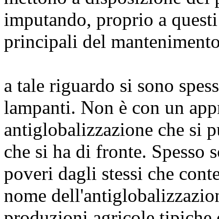
imputando, proprio a questi 
principali del mantenimento
a tale riguardo si sono spes
lampanti. Non è con un app
antiglobalizzazione che si 
che si ha di fronte. Spesso s
poveri dagli stessi che co
nome dell'antiglobalizzazio
produzioni agricole tipiche 