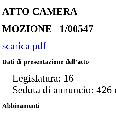
ATTO
CAMERA
MOZIONE
1/00547
scarica pdf
Dati di presentazione dell'atto
Legislatura:
16
Seduta di annuncio:
426
Abbinamenti