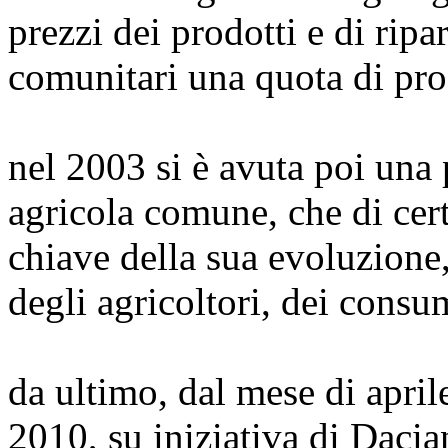
prezzi dei prodotti e di ripa
comunitari una quota di pro
nel 2003 si è avuta poi una 
agricola comune, che di cer
chiave della sua evoluzione
degli agricoltori, dei consu
da ultimo, dal mese di april
2010, su iniziativa di Daci