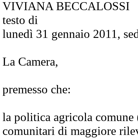
VIVIANA BECCALOSSI
testo di
lunedì 31 gennaio 2011, se
La Camera,
premesso che:
la politica agricola comune
comunitari di maggiore rile