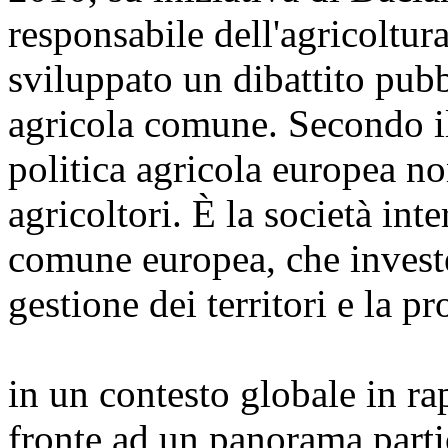
responsabile dell'agricoltura
sviluppato un dibattito pubb
agricola comune. Secondo 
politica agricola europea no
agricoltori. È la società inte
comune europea, che investe
gestione dei territori e la p
in un contesto globale in ra
fronte ad un panorama part