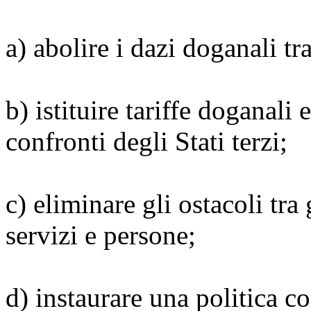
a) abolire i dazi doganali tr
b) istituire tariffe doganali
confronti degli Stati terzi;
c) eliminare gli ostacoli tra 
servizi e persone;
d) instaurare una politica co