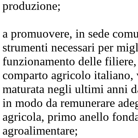
produzione;
a promuovere, in sede comun
strumenti necessari per migl
funzionamento delle filiere,
comparto agricolo italiano,
maturata negli ultimi anni da
in modo da remunerare adeg
agricola, primo anello fonda
agroalimentare;