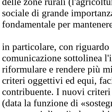
delle zone rurali (l'agricol
sociale di grande importanza
fondamentale per mantenere
in particolare, con riguardo 
comunicazione sottolinea l'i
riformulare e rendere più mi
criteri oggettivi ed equi, fa
contribuente. I nuovi criter
(data la funzione di «sosteg