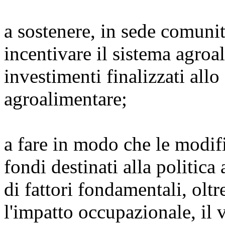
a sostenere, in sede comunita
incentivare il sistema agro
investimenti finalizzati allo
agroalimentare;
a fare in modo che le modific
fondi destinati alla politic
di fattori fondamentali, oltr
l'impatto occupazionale, il v