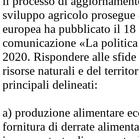
il processo di aggiornament
sviluppo agricolo prosegue
europea ha pubblicato il 1
comunicazione «La politica
2020. Rispondere alle sfide 
risorse naturali e del territo
principali delineati:
a) produzione alimentare ec
fornitura di derrate alimenta