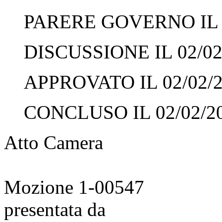
PARERE GOVERNO IL 0
DISCUSSIONE IL 02/02
APPROVATO IL 02/02/
CONCLUSO IL 02/02/2
Atto Camera
Mozione 1-00547
presentata da