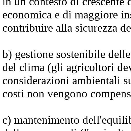
in un contesto di crescente
economica e di maggiore ins
contribuire alla sicurezza 
b) gestione sostenibile delle
del clima (gli agricoltori d
considerazioni ambientali s
costi non vengono compensa
c) mantenimento dell'equilibr