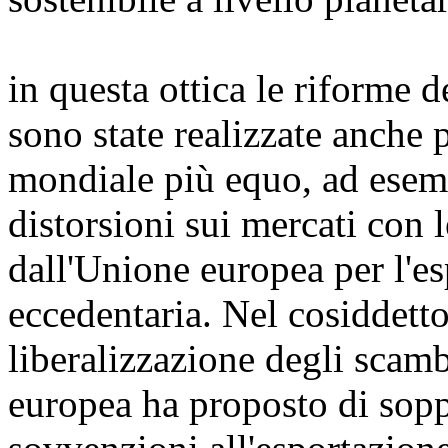
in questa ottica le riforme 
sono state realizzate anche
mondiale più equo, ad esemp
distorsioni sui mercati con
dall'Unione europea per l'e
eccedentaria. Nel cosiddetto
liberalizzazione degli scamb
europea ha proposto di sopp