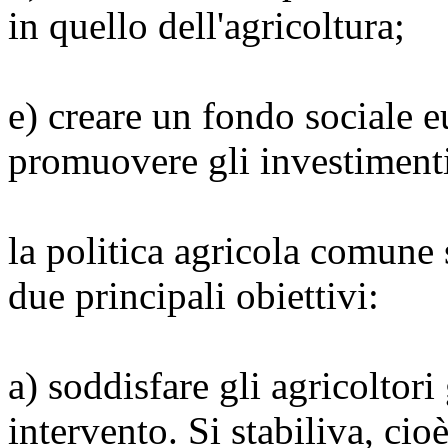
in quello dell'agricoltura;
e) creare un fondo sociale 
promuovere gli investiment
la politica agricola comune s
due principali obiettivi:
a) soddisfare gli agricoltori
intervento. Si stabiliva, ci