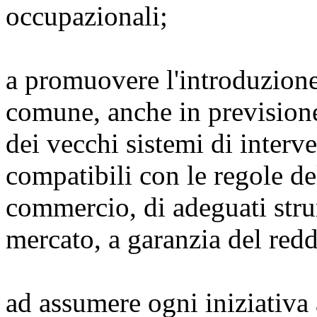
occupazionali;
a promuovere l'introduzione
comune, anche in prevision
dei vecchi sistemi di interv
compatibili con le regole d
commercio, di adeguati strum
mercato, a garanzia del reddi
ad assumere ogni iniziativa 