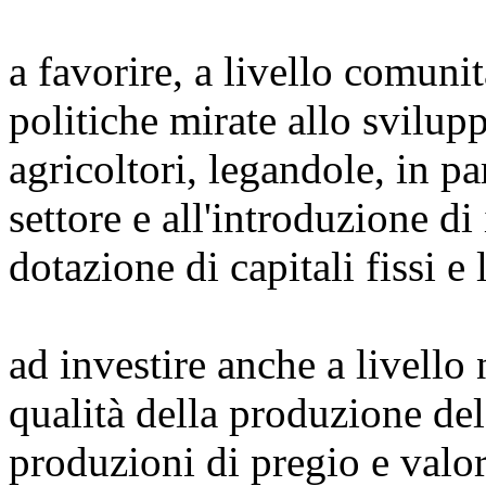
a favorire, a livello comunit
politiche mirate allo svilup
agricoltori, legandole, in pa
settore e all'introduzione di 
dotazione di capitali fissi e 
ad investire anche a livello
qualità della produzione del
produzioni di pregio e valor