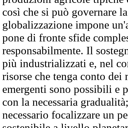
così che si può governare la
globalizzazione impone un'a
pone di fronte sfide comple
responsabilmente. Il sosteg
più industrializzati e, nel 
risorse che tenga conto dei 
emergenti sono possibili e p
con la necessaria gradualità
necessario focalizzare un p
sostenibile a livello planetar