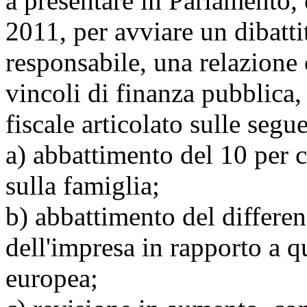
a presentare in Parlamento, 
2011, per avviare un dibattit
responsabile, una relazione c
vincoli di finanza pubblica
fiscale articolato sulle segue
a) abbattimento del 10 per c
sulla famiglia;
b) abbattimento del differen
dell'impresa in rapporto a q
europea;