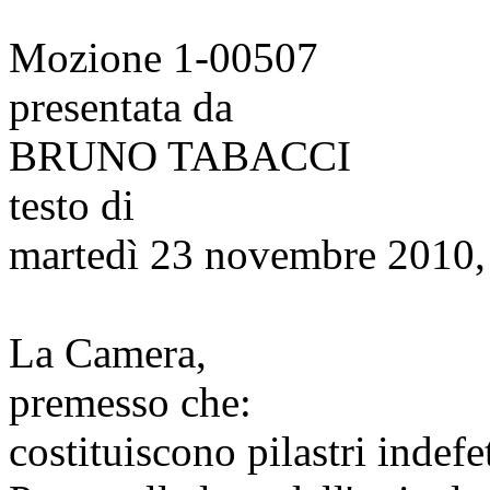
Mozione 1-00507
presentata da
BRUNO TABACCI
testo di
martedì 23 novembre 2010,
La Camera,
premesso che:
costituiscono pilastri indefe