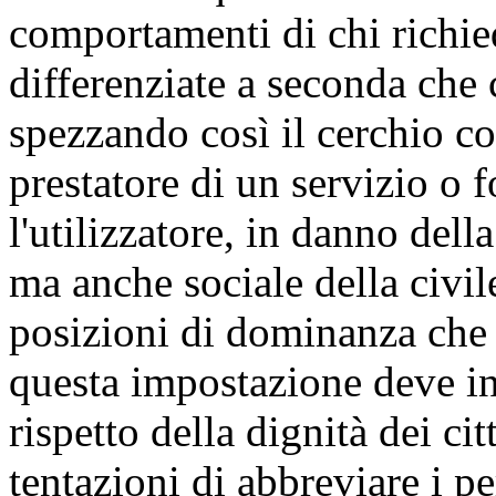
comportamenti di chi richied
differenziate a seconda che c
spezzando così il cerchio co
prestatore di un servizio o 
l'utilizzatore, in danno dell
ma anche sociale della civi
posizioni di dominanza che 
questa impostazione deve in
rispetto della dignità dei cit
tentazioni di abbreviare i pe