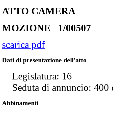
ATTO
CAMERA
MOZIONE
1/00507
scarica pdf
Dati di presentazione dell'atto
Legislatura:
16
Seduta di annuncio:
400
Abbinamenti