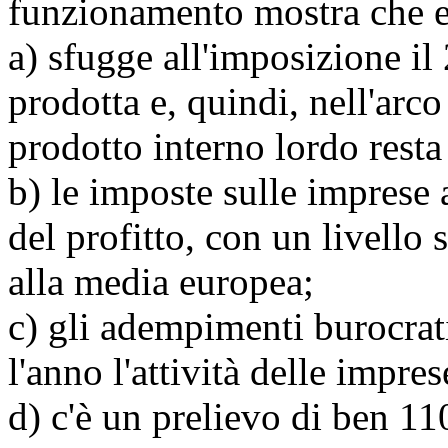
funzionamento mostra che e
a) sfugge all'imposizione il
prodotta e, quindi, nell'arco
prodotto interno lordo resta 
b) le imposte sulle imprese 
del profitto, con un livello
alla media europea;
c) gli adempimenti burocra
l'anno l'attività delle impres
d) c'è un prelievo di ben 11