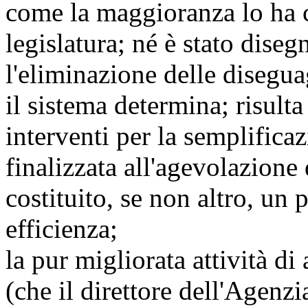
come la maggioranza lo ha c
legislatura; né è stato dise
l'eliminazione delle disegu
il sistema determina; risulta
interventi per la semplifica
finalizzata all'agevolazion
costituito, se non altro, un
efficienza;
la pur migliorata attività d
(che il direttore dell'Agenzi