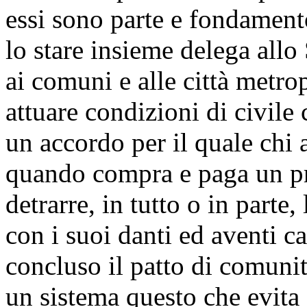
essi sono parte e fondament
lo stare insieme delega allo 
ai comuni e alle città metr
attuare condizioni di civile
un accordo per il quale chi 
quando compra e paga un pr
detrarre, in tutto o in parte,
con i suoi danti ed aventi ca
concluso il patto di comunit
un sistema questo che evita 