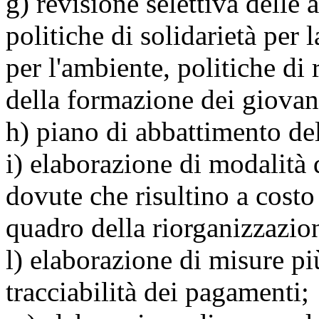
g) revisione selettiva delle 
politiche di solidarietà per 
per l'ambiente, politiche di
della formazione dei giovani
h) piano di abbattimento del
i) elaborazione di modalità 
dovute che risultino a costo 
quadro della riorganizzazion
l) elaborazione di misure più
tracciabilità dei pagamenti;