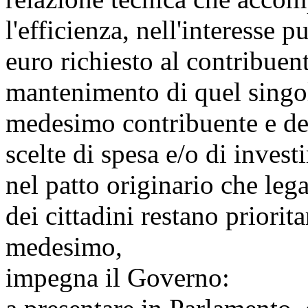
l'efficienza, nell'interesse 
euro richiesto al contribuent
mantenimento di quel singol
medesimo contribuente e del
scelte di spesa e/o di inves
nel patto originario che lega 
dei cittadini restano priorita
medesimo,
impegna il Governo: