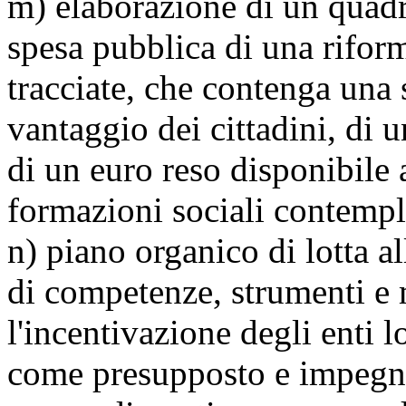
m) elaborazione di un quadro
spesa pubblica di una riform
tracciate, che contenga una 
vantaggio dei cittadini, di 
di un euro reso disponibile 
formazioni sociali contempl
n) piano organico di lotta a
di competenze, strumenti e 
l'incentivazione degli enti l
come presupposto e impegno