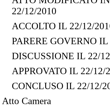
22/12/2010
ACCOLTO IL 22/12/201
PARERE GOVERNO IL 2
DISCUSSIONE IL 22/12
APPROVATO IL 22/12/
CONCLUSO IL 22/12/2
Atto Camera