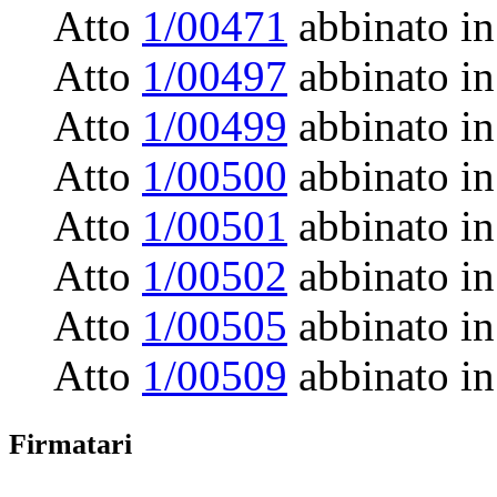
Atto
1/00471
abbinato in
Atto
1/00497
abbinato in
Atto
1/00499
abbinato in
Atto
1/00500
abbinato in
Atto
1/00501
abbinato in
Atto
1/00502
abbinato in
Atto
1/00505
abbinato in
Atto
1/00509
abbinato in
Firmatari