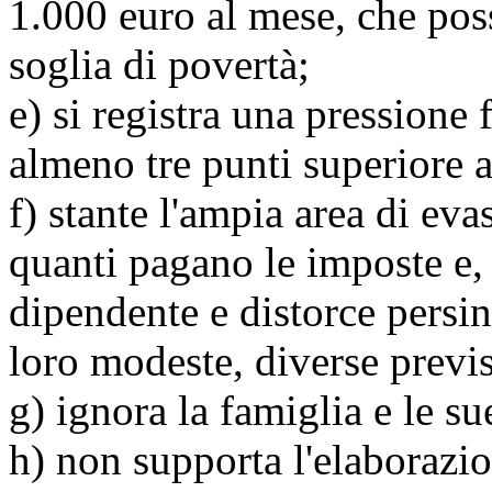
1.000 euro al mese, che pos
soglia di povertà;
e) si registra una pressione
almeno tre punti superiore 
f) stante l'ampia area di eva
quanti pagano le imposte e, 
dipendente e distorce persino
loro modeste, diverse previs
g) ignora la famiglia e le su
h) non supporta l'elaborazi