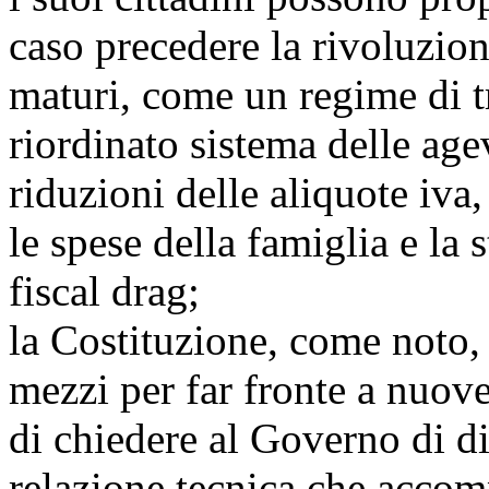
caso precedere la rivoluzione
maturi, come un regime di t
riordinato sistema delle age
riduzioni delle aliquote iva,
le spese della famiglia e la s
fiscal drag;
la Costituzione, come noto, 
mezzi per far fronte a nuov
di chiedere al Governo di di
relazione tecnica che accom