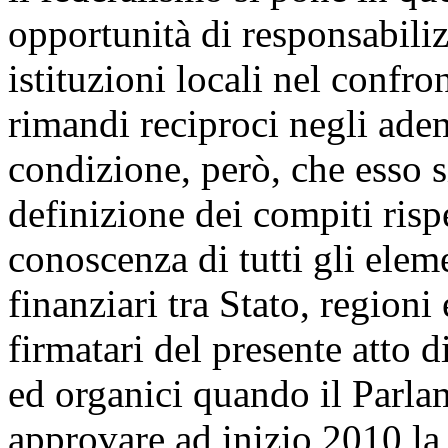
opportunità di responsabili
istituzioni locali nel confro
rimandi reciproci negli adem
condizione, però, che esso s
definizione dei compiti rispe
conoscenza di tutti gli elem
finanziari tra Stato, regioni 
firmatari del presente atto 
ed organici quando il Parla
approvare ad inizio 2010 la