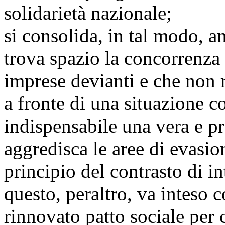
solidarietà nazionale;
si consolida, in tal modo, a
trova spazio la concorrenza s
imprese devianti e che non r
a fronte di una situazione co
indispensabile una vera e pr
aggredisca le aree di evasion
principio del contrasto di int
questo, peraltro, va inteso c
rinnovato patto sociale per 