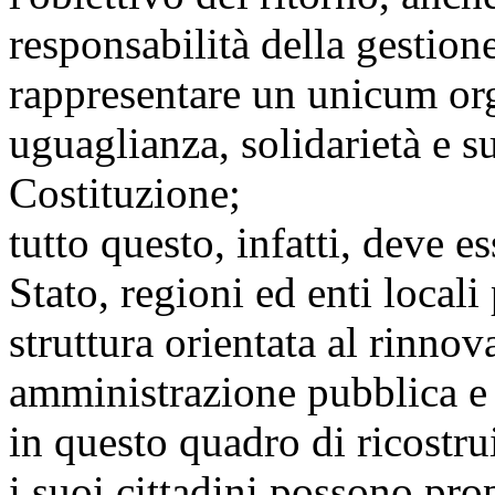
responsabilità della gestion
rappresentare un unicum org
uguaglianza, solidarietà e su
Costituzione;
tutto questo, infatti, deve es
Stato, regioni ed enti locali
struttura orientata al rinnova
amministrazione pubblica e 
in questo quadro di ricostrui
i suoi cittadini possono pro