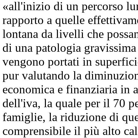
«all'inizio di un percorso l
rapporto a quelle effettiva
lontana da livelli che possan
di una patologia gravissima l
vengono portati in superfici
pur valutando la diminuzione 
economica e finanziaria in a
dell'iva, la quale per il 70 
famiglie, la riduzione di que
comprensibile il più alto cal