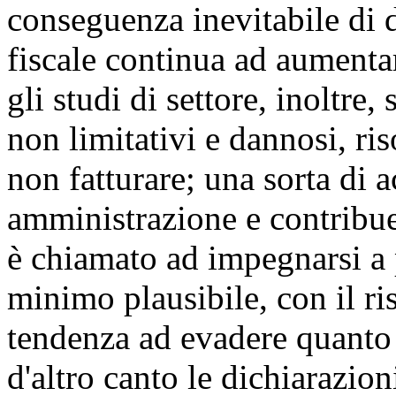
conseguenza inevitabile di 
fiscale continua ad aumenta
gli studi di settore, inoltre, 
non limitativi e dannosi, ri
non fatturare; una sorta di 
amministrazione e contribue
è chiamato ad impegnarsi a 
minimo plausibile, con il ris
tendenza ad evadere quanto
d'altro canto le dichiarazion