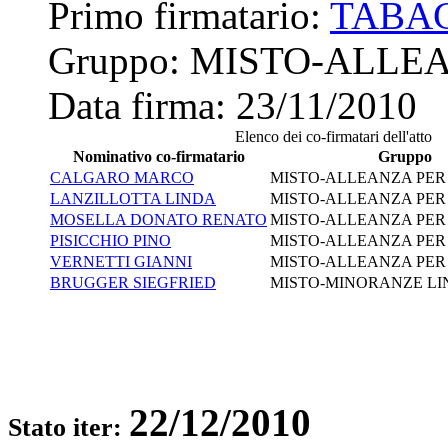
Primo firmatario:
TABA
Gruppo:
MISTO-ALLEA
Data firma:
23/11/2010
Elenco dei co-firmatari dell'atto
Nominativo co-firmatario
Gruppo
CALGARO MARCO
MISTO-ALLEANZA PER 
LANZILLOTTA LINDA
MISTO-ALLEANZA PER 
MOSELLA DONATO RENATO
MISTO-ALLEANZA PER 
PISICCHIO PINO
MISTO-ALLEANZA PER 
VERNETTI GIANNI
MISTO-ALLEANZA PER 
BRUGGER SIEGFRIED
MISTO-MINORANZE LI
22/12/2010
Stato iter: