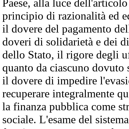
Paese, alla luce dell'articol
principio di razionalità ed e
il dovere del pagamento del
doveri di solidarietà e dei di
dello Stato, il rigore degli 
quanto da ciascuno dovuto s
il dovere di impedire l'evasi
recuperare integralmente qua
la finanza pubblica come st
sociale. L'esame del sistema