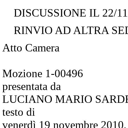
DISCUSSIONE IL 22/11
RINVIO AD ALTRA SED
Atto Camera
Mozione 1-00496
presentata da
LUCIANO MARIO SARD
testo di
venerdì 19 novembre 2010,