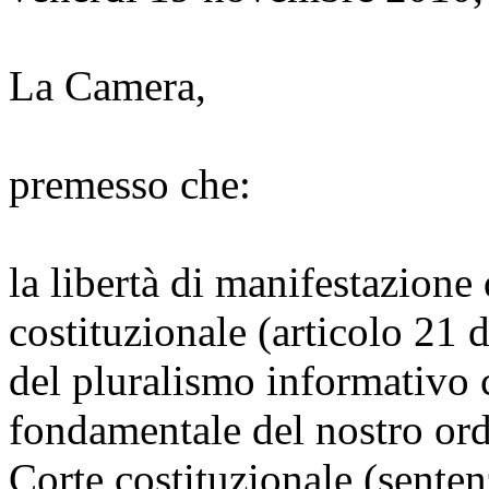
La Camera,
premesso che:
la libertà di manifestazione 
costituzionale (articolo 21 d
del pluralismo informativo c
fondamentale del nostro or
Corte costituzionale (sente