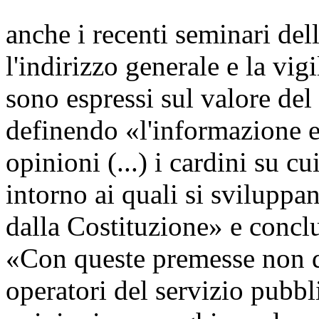
anche i recenti seminari de
l'indirizzo generale e la vigi
sono espressi sul valore del
definendo «l'informazione e 
opinioni (...) i cardini su 
intorno ai quali si sviluppan
dalla Costituzione» e concl
«Con queste premesse non d
operatori del servizio pubbli