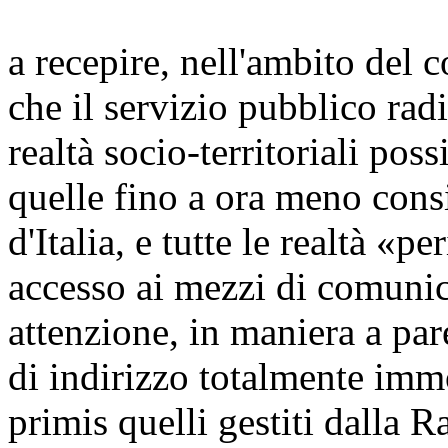
a recepire, nell'ambito del co
che il servizio pubblico radi
realtà socio-territoriali poss
quelle fino a ora meno cons
d'Italia, e tutte le realtà «
accesso ai mezzi di comuni
attenzione, in maniera a pare
di indirizzo totalmente immo
primis quelli gestiti dalla Ra