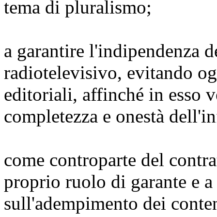
tema di pluralismo;
a garantire l'indipendenza d
radiotelevisivo, evitando og
editoriali, affinché in esso 
completezza e onestà dell'i
come controparte del contratt
proprio ruolo di garante e a
sull'adempimento dei conten