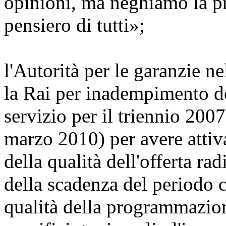
opinioni, ma neghiamo la pre
pensiero di tutti»;
l'Autorità per le garanzie n
la Rai per inadempimento del
servizio per il triennio 20
marzo 2010) per avere attiv
della qualità dell'offerta ra
della scadenza del periodo c
qualità della programmazion