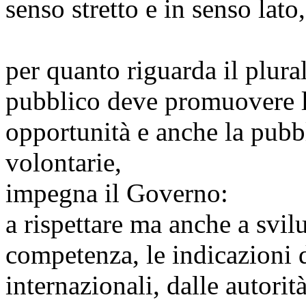
senso stretto e in senso lat
per quanto riguarda il plural
pubblico deve promuovere la 
opportunità e anche la pubbl
volontarie,
impegna il Governo:
a rispettare ma anche a svil
competenza, le indicazioni 
internazionali, dalle autorit