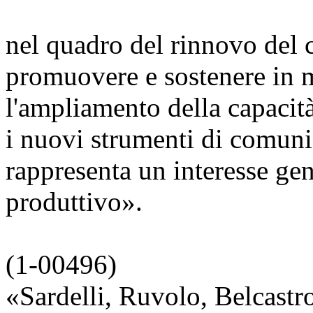
nel quadro del rinnovo del c
promuovere e sostenere in 
l'ampliamento della capacità
i nuovi strumenti di comuni
rappresenta un interesse gen
produttivo».
(1-00496)
«Sardelli, Ruvolo, Belcastr