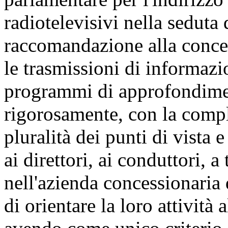
radiotelevisivi nella seduta
raccomandazione alla conces
le trasmissioni di informazio
programmi di approfondimen
rigorosamente, con la compl
pluralità dei punti di vista e
ai direttori, ai conduttori, a
nell'azienda concessionaria 
di orientare la loro attività a