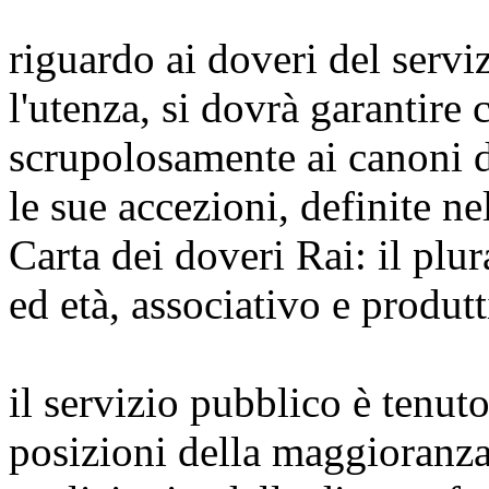
riguardo ai doveri del servi
l'utenza, si dovrà garantire 
scrupolosamente ai canoni di
le sue accezioni, definite ne
Carta dei doveri Rai: il plur
ed età, associativo e produtt
il servizio pubblico è tenut
posizioni della maggioranza 