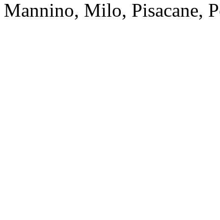
Mannino, Milo, Pisacane, P