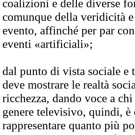
coalizioni e delle diverse fo
comunque della veridicità e
evento, affinché per par con
eventi «artificiali»;
dal punto di vista sociale e t
deve mostrare le realtà socia
ricchezza, dando voce a chi
genere televisivo, quindi, 
rappresentare quanto più pos