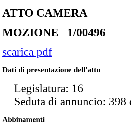
ATTO
CAMERA
MOZIONE
1/00496
scarica pdf
Dati di presentazione dell'atto
Legislatura:
16
Seduta di annuncio:
398
Abbinamenti