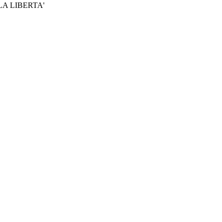
A LIBERTA'