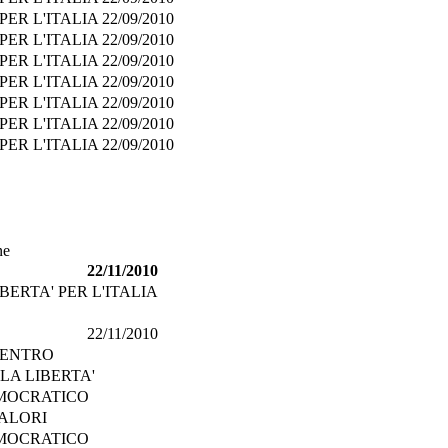
PER L'ITALIA
22/09/2010
PER L'ITALIA
22/09/2010
PER L'ITALIA
22/09/2010
PER L'ITALIA
22/09/2010
PER L'ITALIA
22/09/2010
PER L'ITALIA
22/09/2010
PER L'ITALIA
22/09/2010
ne
22/11/2010
BERTA' PER L'ITALIA
22/11/2010
CENTRO
LA LIBERTA'
MOCRATICO
VALORI
MOCRATICO