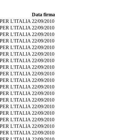
Data firma
PER L'ITALIA
22/09/2010
PER L'ITALIA
22/09/2010
PER L'ITALIA
22/09/2010
PER L'ITALIA
22/09/2010
PER L'ITALIA
22/09/2010
PER L'ITALIA
22/09/2010
PER L'ITALIA
22/09/2010
PER L'ITALIA
22/09/2010
PER L'ITALIA
22/09/2010
PER L'ITALIA
22/09/2010
PER L'ITALIA
22/09/2010
PER L'ITALIA
22/09/2010
PER L'ITALIA
22/09/2010
PER L'ITALIA
22/09/2010
PER L'ITALIA
22/09/2010
PER L'ITALIA
22/09/2010
PER L'ITALIA
22/09/2010
PER L'ITALIA
22/09/2010
PER L'ITALIA
22/09/2010