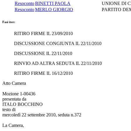
Resoconto
BINETTI PAOLA
UNIONE DI 
Resoconto
MERLO GIORGIO
PARTITO DE
Fasi iter:
RITIRO FIRME IL 23/09/2010
DISCUSSIONE CONGIUNTA IL 22/11/2010
DISCUSSIONE IL 22/11/2010
RINVIO AD ALTRA SEDUTA IL 22/11/2010
RITIRO FIRME IL 16/12/2010
Atto Camera
Mozione 1-00436
presentata da
ITALO BOCCHINO
testo di
mercoledì 22 settembre 2010, seduta n.372
La Camera,