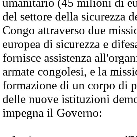
umanitario (45 milioni di eu
del settore della sicurezza 
Congo attraverso due missi
europea di sicurezza e dife
fornisce assistenza all'orga
armate congolesi, e la miss
formazione di un corpo di po
delle nuove istituzioni demo
impegna il Governo: