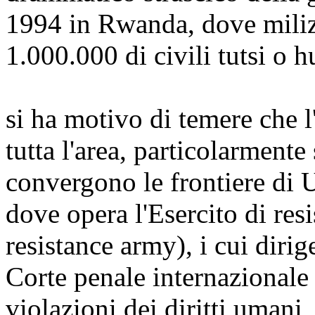
1994 in Rwanda, dove miliz
1.000.000 di civili tutsi o 
si ha motivo di temere che l'
tutta l'area, particolarmente
convergono le frontiere di
dove opera l'Esercito di res
resistance army), i cui dirig
Corte penale internazionale
violazioni dei diritti umani,