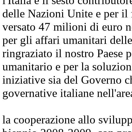
l'Italia è il sesto contribut
delle Nazioni Unite e per 
versato 47 milioni di euro n
per gli affari umanitari del
ringraziato il nostro Paese
umanitario e per la soluzion
iniziative sia del Governo 
governative italiane nell'are
la cooperazione allo sviluppo