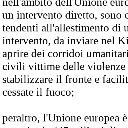
nell'ambito dell'Unione euro
un intervento diretto, sono
tendenti all'allestimento di
intervento, da inviare nel K
aprire dei corridoi umanitar
civili vittime delle violenze 
stabilizzare il fronte e faci
cessate il fuoco;
peraltro, l'Unione europea è