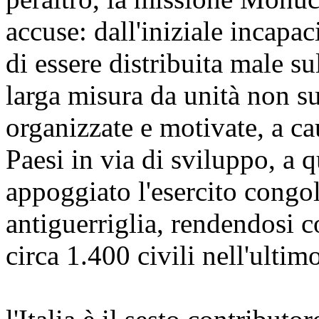
accuse: dall'iniziale incapaci
di essere distribuita male s
larga misura da unità non su
organizzate e motivate, a ca
Paesi in via di sviluppo, a q
appoggiato l'esercito congol
antiguerriglia, rendendosi c
circa 1.400 civili nell'ultim