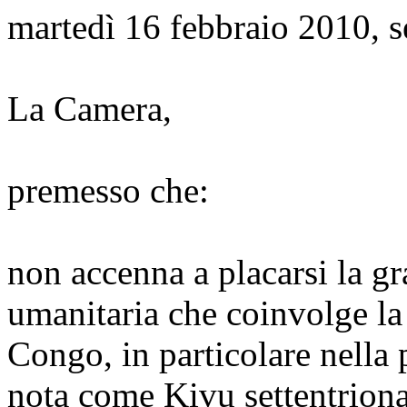
martedì 16 febbraio 2010, 
La Camera,
premesso che:
non accenna a placarsi la gr
umanitaria che coinvolge l
Congo, in particolare nella 
nota come Kivu settentrional