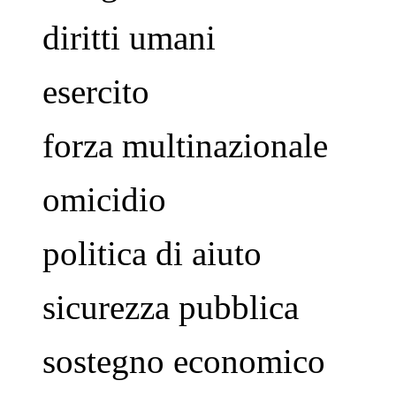
diritti umani
esercito
forza multinazionale
omicidio
politica di aiuto
sicurezza pubblica
sostegno economico