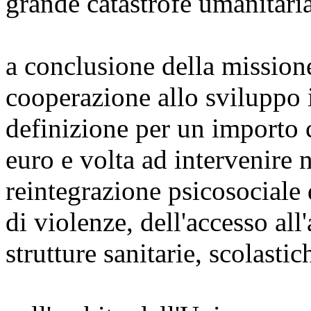
grande catastrofe umanitari
a conclusione della missione
cooperazione allo sviluppo i
definizione per un importo 
euro e volta ad intervenire n
reintegrazione psicosociale 
di violenze, dell'accesso all
strutture sanitarie, scolastic