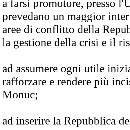
a farsi promotore, presso l
prevedano un maggior inter
aree di conflitto della Rep
la gestione della crisi e il r
ad assumere ogni utile inizi
rafforzare e rendere più inci
Monuc;
ad inserire la Repubblica de