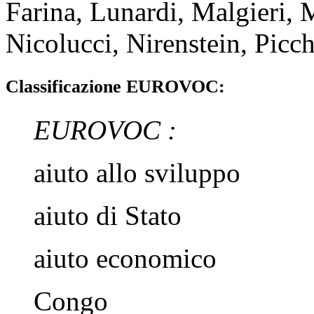
Farina, Lunardi, Malgieri, 
Nicolucci, Nirenstein, Picch
Classificazione EUROVOC:
EUROVOC :
aiuto allo sviluppo
aiuto di Stato
aiuto economico
Congo