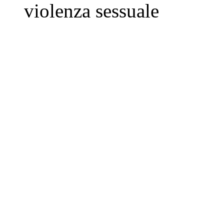
violenza sessuale