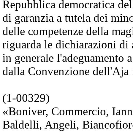
Repubblica democratica del
di garanzia a tutela dei mino
delle competenze della magi
riguarda le dichiarazioni di 
in generale l'adeguamento ag
dalla Convenzione dell'Aja 
(1-00329)
«Boniver, Commercio, Ianna
Baldelli, Angeli, Biancofio