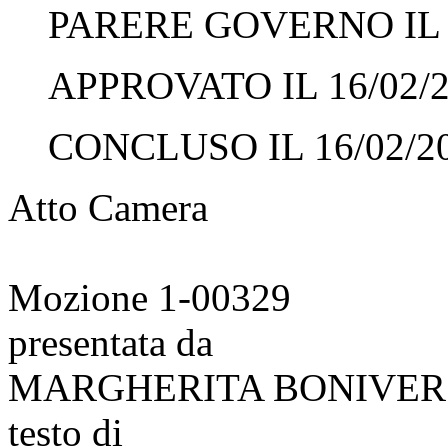
PARERE GOVERNO IL 1
APPROVATO IL 16/02/
CONCLUSO IL 16/02/2
Atto Camera
Mozione 1-00329
presentata da
MARGHERITA BONIVER
testo di