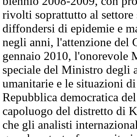
biennio 2008-2009, con prog
rivolti soprattutto al settore
diffondersi di epidemie e mal
negli anni, l'attenzione del
gennaio 2010, l'onorevole M
speciale del Ministro degli a
umanitarie e le situazioni di 
Repubblica democratica del
capoluogo del distretto di 
che gli analisti internaziona