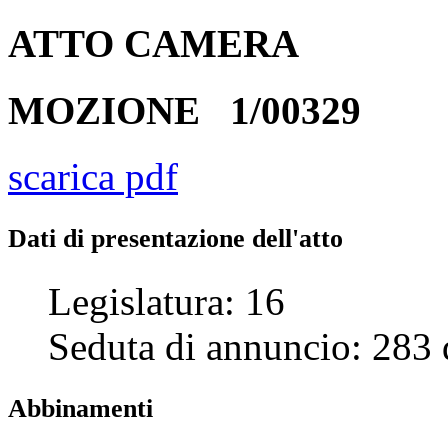
ATTO
CAMERA
MOZIONE
1/00329
scarica pdf
Dati di presentazione dell'atto
Legislatura:
16
Seduta di annuncio:
283
Abbinamenti