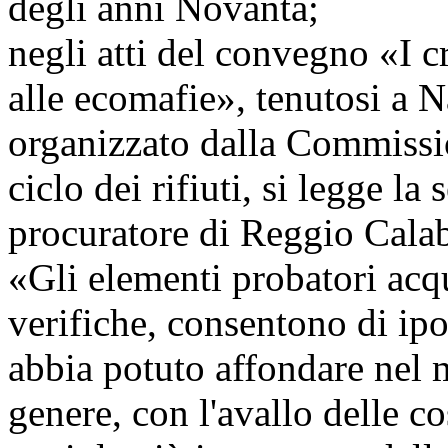
degli anni Novanta;
negli atti del convegno «I cr
alle ecomafie», tenutosi a N
organizzato dalla Commissio
ciclo dei rifiuti, si legge la
procuratore di Reggio Calab
«Gli elementi probatori acqu
verifiche, consentono di ipo
abbia potuto affondare nel 
genere, con l'avallo delle c