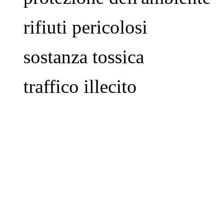
rifiuti pericolosi
sostanza tossica
traffico illecito