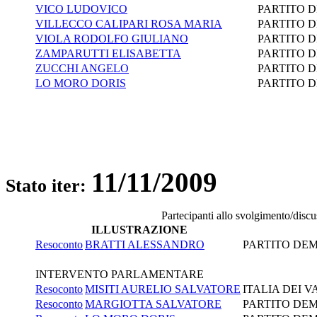
VICO LUDOVICO
PARTITO 
VILLECCO CALIPARI ROSA MARIA
PARTITO 
VIOLA RODOLFO GIULIANO
PARTITO 
ZAMPARUTTI ELISABETTA
PARTITO 
ZUCCHI ANGELO
PARTITO 
LO MORO DORIS
PARTITO 
11/11/2009
Stato iter:
Partecipanti allo svolgimento/disc
ILLUSTRAZIONE
Resoconto
BRATTI ALESSANDRO
PARTITO DE
INTERVENTO PARLAMENTARE
Resoconto
MISITI AURELIO SALVATORE
ITALIA DEI V
Resoconto
MARGIOTTA SALVATORE
PARTITO DE