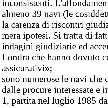
inconsistenti. L'affondamento
almeno 39 navi (le cosiddet
la carenza di riscontri giudiz
mera ipotesi. Si tratta di fat
indagini giudiziarie ed acce
Londra che hanno dovuto co
assicurativi»;
sono numerose le navi che c
dalle procure interessate e 
1, partita nel luglio 1985 d