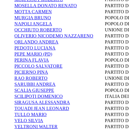
MOSELLA DONATO RENATO
PARTITO 
MOTTA CARMEN
PARTITO 
MURGIA BRUNO
POPOLO DE
NAPOLI ANGELA
POPOLO DE
OCCHIUTO ROBERTO
UNIONE D
OLIVERIO NICODEMO NAZZARENO
PARTITO 
ORLANDO ANDREA
PARTITO 
PEDOTO LUCIANA
PARTITO 
PEPE MARIO (PD)
PARTITO 
PERINA FLAVIA
POPOLO DE
PICCOLO SALVATORE
PARTITO 
PICIERNO PINA
PARTITO 
RAO ROBERTO
UNIONE D
SARUBBI ANDREA
PARTITO 
SCALIA GIUSEPPE
POPOLO DE
SCILIPOTI DOMENICO
ITALIA DE
SIRAGUSA ALESSANDRA
PARTITO 
TOUADI JEAN LEONARD
PARTITO 
TULLO MARIO
PARTITO 
VELO SILVIA
PARTITO 
VELTRONI WALTER
PARTITO 