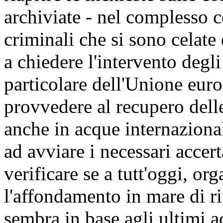
archiviate - nel complesso c
criminali che si sono celate 
a chiedere l'intervento degli
particolare dell'Unione euro
provvedere al recupero dell
anche in acque internazional
ad avviare i necessari acce
verificare se a tutt'oggi, or
l'affondamento in mare di rif
sembra in base agli ultimi ac