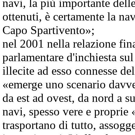
navi, la più importante delle
ottenuti, è certamente la na
Capo Spartivento»;
nel 2001 nella relazione fi
parlamentare d'inchiesta sul c
illecite ad esso connesse del
«emerge uno scenario davver
da est ad ovest, da nord a su
navi, spesso vere e proprie 
trasportano di tutto, assogge