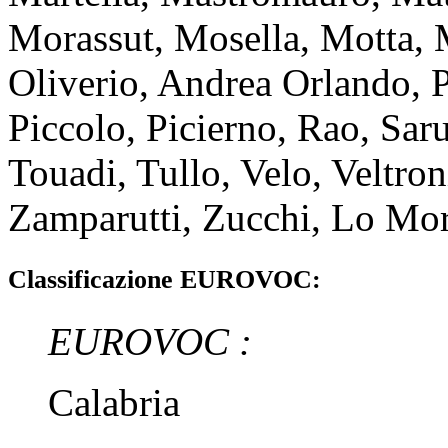
Morassut, Mosella, Motta, 
Oliverio, Andrea Orlando, 
Piccolo, Picierno, Rao, Saru
Touadi, Tullo, Velo, Veltron
Zamparutti, Zucchi, Lo Mo
Classificazione EUROVOC:
EUROVOC :
Calabria