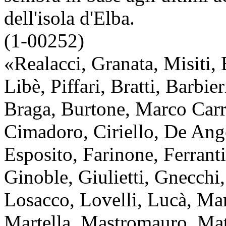
dell'isola d'Elba.
(1-00252)
«Realacci, Granata, Misiti, 
Libè, Piffari, Bratti, Barbie
Braga, Burtone, Marco Carr
Cimadoro, Ciriello, De Ange
Esposito, Farinone, Ferranti,
Ginoble, Giulietti, Gnecchi,
Losacco, Lovelli, Lucà, Mar
Martella, Mastromauro, Mat