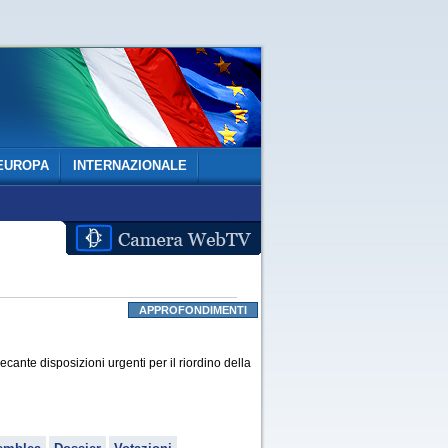
EUROPA
INTERNAZIONALE
APPROFONDIMENTI
ante disposizioni urgenti per il riordino della