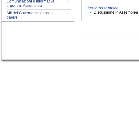
Comunicazioni e informative
urgenti in Assemblea
Iter in Assemblea
Discussione in Assemblea (i
Atti del Governo sottoposti a
parere