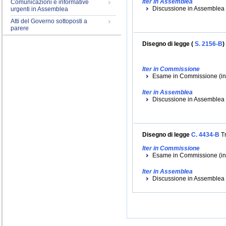
Iter in Assemblea
Comunicazioni e informative
Discussione in Assemblea (
urgenti in Assemblea
Atti del Governo sottoposti a
parere
Disegno di legge (
S. 2156-B
)
Iter in Commissione
Esame in Commissione (iniz
Iter in Assemblea
Discussione in Assemblea (i
Disegno di legge
C. 4434-B
Tr
Iter in Commissione
Esame in Commissione (iniz
Iter in Assemblea
Discussione in Assemblea (i