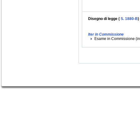
Disegno di legge (
S. 1880-B
)
Iter in Commissione
Esame in Commissione (iniz