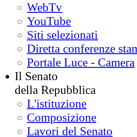
WebTv
YouTube
Siti selezionati
Diretta conferenze sta
Portale Luce - Camera
Il Senato
della Repubblica
L'istituzione
Composizione
Lavori del Senato