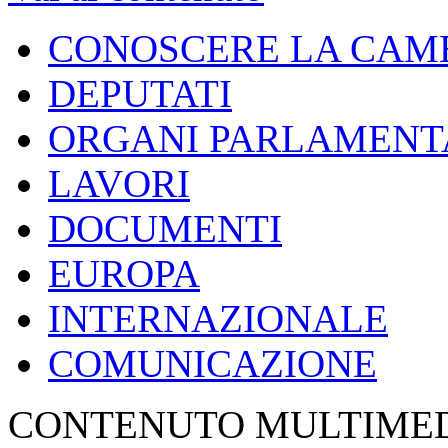
CONOSCERE LA CAM
DEPUTATI
ORGANI PARLAMENT
LAVORI
DOCUMENTI
EUROPA
INTERNAZIONALE
COMUNICAZIONE
CONTENUTO MULTIME