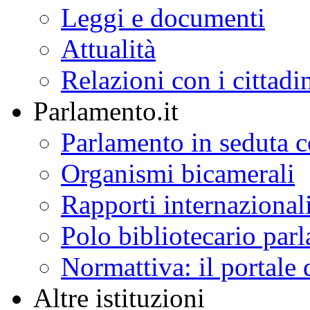
Leggi e documenti
Attualità
Relazioni con i cittadi
Parlamento.it
Parlamento in seduta
Organismi bicamerali
Rapporti internazional
Polo bibliotecario par
Normattiva: il portale 
Altre istituzioni