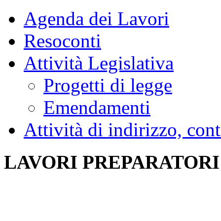
Agenda dei Lavori
Resoconti
Attività Legislativa
Progetti di legge
Emendamenti
Attività di indirizzo, con
LAVORI PREPARATORI