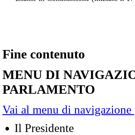
Fine contenuto
MENU DI NAVIGAZI
PARLAMENTO
Vai al menu di navigazione 
Il Presidente