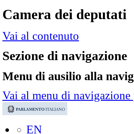
Camera dei deputati
Vai al contenuto
Sezione di navigazione
Menu di ausilio alla navi
Vai al menu di navigazione 
EN