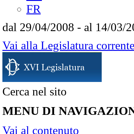
FR
dal 29/04/2008 - al 14/03/
Vai alla Legislatura corrent
Cerca nel sito
MENU DI NAVIGAZION
Vai al contenuto