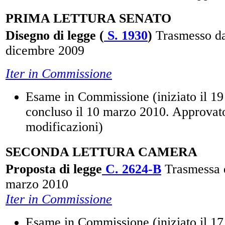
PRIMA LETTURA SENATO
Disegno di legge (
S. 1930
)
Trasmesso da
dicembre 2009
Iter in Commissione
Esame in Commissione (iniziato il 19
concluso il 10 marzo 2010. Approvat
modificazioni)
SECONDA LETTURA CAMERA
Proposta di legge
C. 2624-B
Trasmessa d
marzo 2010
Iter in Commissione
Esame in Commissione (iniziato il 1