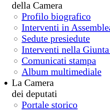
della Camera
Profilo biografico
Interventi in Assemble
Sedute presiedute
Interventi nella Giunt
Comunicati stampa
Album multimediale
La Camera
dei deputati
Portale storico