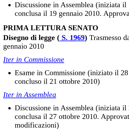
Discussione in Assemblea (iniziata il
conclusa il 19 gennaio 2010. Approva
PRIMA LETTURA SENATO
Disegno di legge (
S. 1969
)
Trasmesso da
gennaio 2010
Iter in Commissione
Esame in Commissione (iniziato il 28
concluso il 21 ottobre 2010)
Iter in Assemblea
Discussione in Assemblea (iniziata il
conclusa il 27 ottobre 2010. Approva
modificazioni)