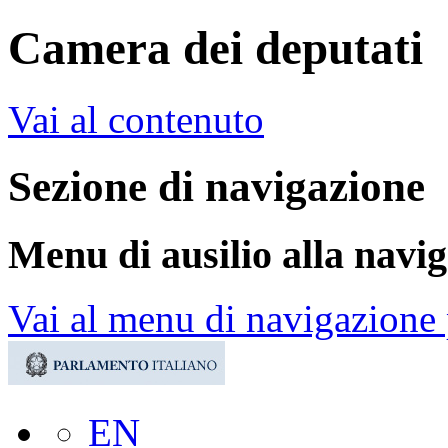
Camera dei deputati
Vai al contenuto
Sezione di navigazione
Menu di ausilio alla navi
Vai al menu di navigazione 
EN