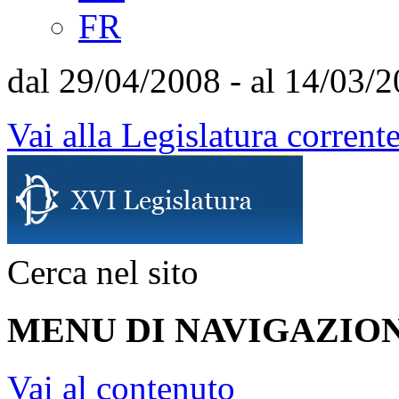
FR
dal 29/04/2008 - al 14/03/
Vai alla Legislatura corrent
Cerca nel sito
MENU DI NAVIGAZION
Vai al contenuto