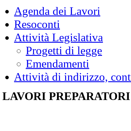
Agenda dei Lavori
Resoconti
Attività Legislativa
Progetti di legge
Emendamenti
Attività di indirizzo, con
LAVORI PREPARATORI