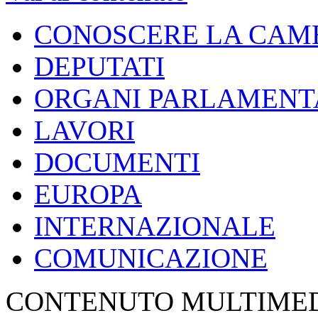
CONOSCERE LA CAM
DEPUTATI
ORGANI PARLAMENT
LAVORI
DOCUMENTI
EUROPA
INTERNAZIONALE
COMUNICAZIONE
CONTENUTO MULTIME