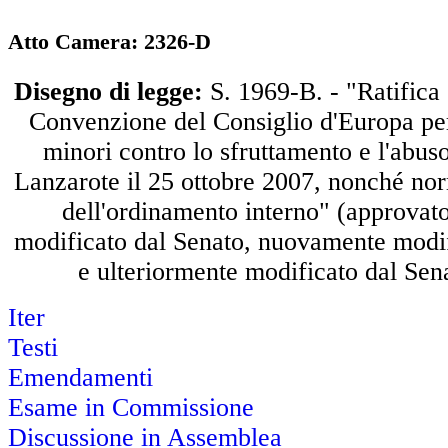
Atto Camera: 2326-D
Disegno di legge:
S. 1969-B. - "Ratifica
Convenzione del Consiglio d'Europa per
minori contro lo sfruttamento e l'abuso
Lanzarote il 25 ottobre 2007, nonché n
dell'ordinamento interno" (approvat
modificato dal Senato, nuovamente modi
e ulteriormente modificato dal Sen
Iter
Testi
Emendamenti
Esame in Commissione
Discussione in Assemblea