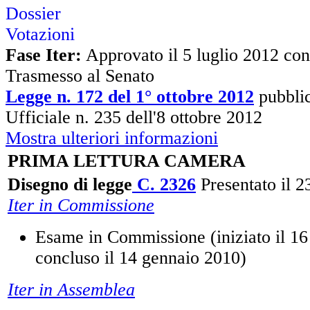
Dossier
Votazioni
Fase Iter:
Approvato il 5 luglio 2012 con
Trasmesso al Senato
Legge n. 172 del 1° ottobre 2012
pubblic
Ufficiale n. 235 dell'8 ottobre 2012
Mostra ulteriori informazioni
PRIMA LETTURA CAMERA
Disegno di legge
C. 2326
Presentato il 
Iter in Commissione
Esame in Commissione (iniziato il 16
concluso il 14 gennaio 2010)
Iter in Assemblea