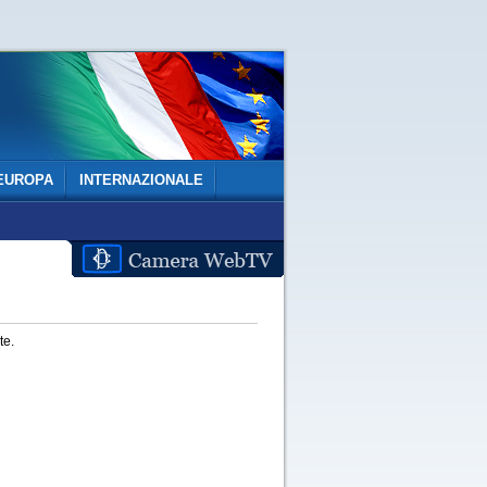
EUROPA
INTERNAZIONALE
te.