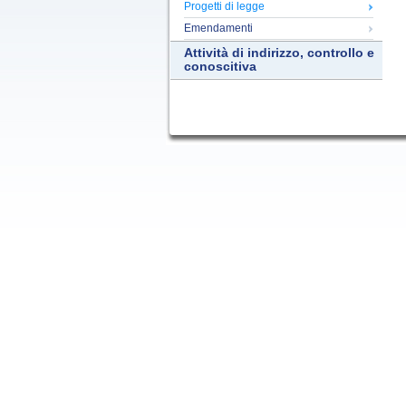
Progetti di legge
Emendamenti
Attività di indirizzo, controllo e
conoscitiva