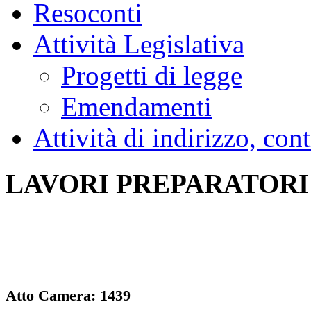
Resoconti
Attività Legislativa
Progetti di legge
Emendamenti
Attività di indirizzo, con
LAVORI PREPARATORI
Atto Camera: 1439