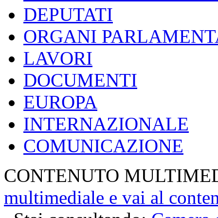
DEPUTATI
ORGANI PARLAMENT
LAVORI
DOCUMENTI
EUROPA
INTERNAZIONALE
COMUNICAZIONE
CONTENUTO MULTIME
multimediale e vai al conte