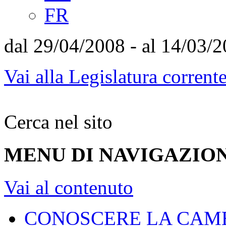
FR
dal 29/04/2008 - al 14/03/
Vai alla Legislatura corrent
Cerca nel sito
MENU DI NAVIGAZION
Vai al contenuto
CONOSCERE LA CAM