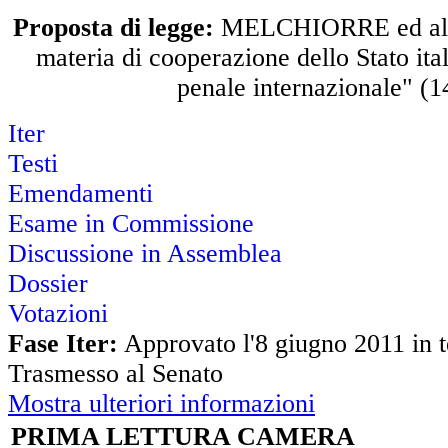
Proposta di legge:
MELCHIORRE ed altri
materia di cooperazione dello Stato ita
penale internazionale" (1
Iter
Testi
Emendamenti
Esame in Commissione
Discussione in Assemblea
Dossier
Votazioni
Fase Iter:
Approvato l'8 giugno 2011 in te
Trasmesso al Senato
Mostra ulteriori informazioni
PRIMA LETTURA CAMERA