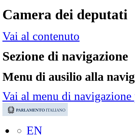
Camera dei deputati
Vai al contenuto
Sezione di navigazione
Menu di ausilio alla navi
Vai al menu di navigazione 
EN