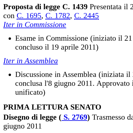
Proposta di legge C. 1439
Presentata il 
con
C. 1695
,
C. 1782
,
C. 2445
Iter in Commissione
Esame in Commissione (iniziato il 2
concluso il 19 aprile 2011)
Iter in Assemblea
Discussione in Assemblea (iniziata il
conclusa l'8 giugno 2011. Approvato i
unificato)
PRIMA LETTURA SENATO
Disegno di legge (
S. 2769
)
Trasmesso da
giugno 2011