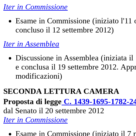
Iter in Commissione
Esame in Commissione (iniziato l'11 
concluso il 12 settembre 2012)
Iter in Assemblea
Discussione in Assemblea (iniziata il
e conclusa il 19 settembre 2012. App
modificazioni)
SECONDA LETTURA CAMERA
Proposta di legge
C. 1439-1695-1782-2
dal Senato il 20 settembre 2012
Iter in Commissione
Esame in Commissione (iniziato il 7