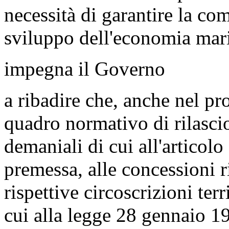
necessità di garantire la comp
sviluppo dell'economia mari
impegna il Governo
a ribadire che, anche nel pr
quadro normativo di rilascio
demaniali di cui all'articol
premessa, alle concessioni r
rispettive circoscrizioni terr
cui alla legge 28 gennaio 19