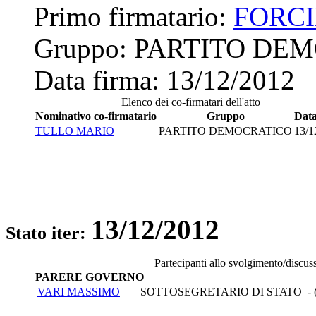
Primo firmatario:
FORCI
Gruppo:
PARTITO DE
Data firma:
13/12/2012
Elenco dei co-firmatari dell'atto
Nominativo co-firmatario
Gruppo
Data
TULLO MARIO
PARTITO DEMOCRATICO
13/1
13/12/2012
Stato iter:
Partecipanti allo svolgimento/discus
PARERE GOVERNO
VARI MASSIMO
SOTTOSEGRETARIO DI STATO - 