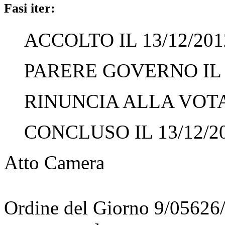
Fasi iter:
ACCOLTO IL 13/12/201
PARERE GOVERNO IL 1
RINUNCIA ALLA VOTAZ
CONCLUSO IL 13/12/2
Atto Camera
Ordine del Giorno 9/05626