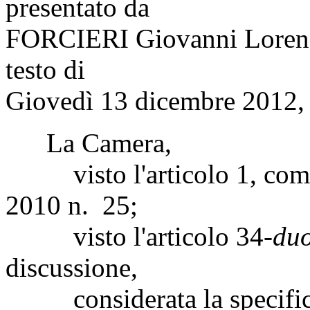
presentato da
FORCIERI Giovanni Loren
testo di
Giovedì 13 dicembre 2012, 
La Camera,
visto l'articolo 1, comma
2010 n. 25;
visto l'articolo 34-
duo
discussione,
considerata la specificità 