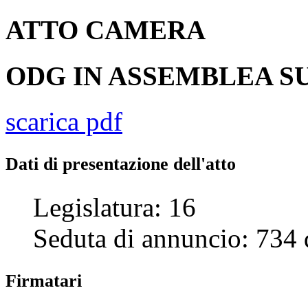
ATTO
CAMERA
ODG IN ASSEMBLEA SU
scarica pdf
Dati di presentazione dell'atto
Legislatura:
16
Seduta di annuncio:
734
Firmatari