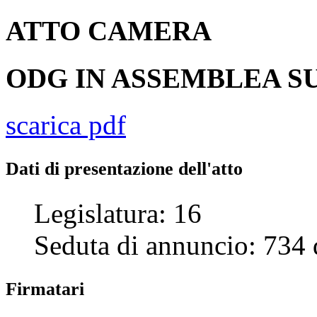
ATTO
CAMERA
ODG IN ASSEMBLEA SU
scarica pdf
Dati di presentazione dell'atto
Legislatura:
16
Seduta di annuncio:
734
Firmatari