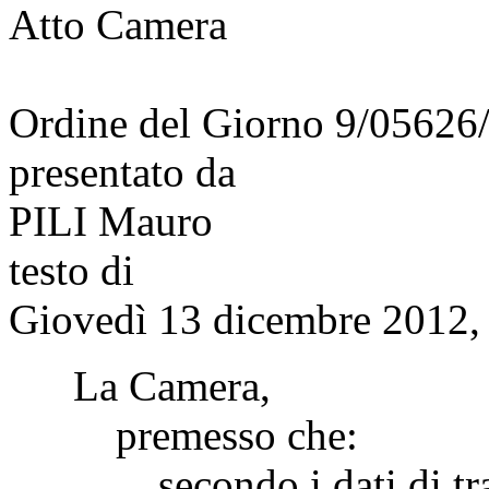
Atto Camera
Ordine del Giorno 9/05626
presentato da
PILI Mauro
testo di
Giovedì 13 dicembre 2012, 
La Camera,
premesso che:
secondo i dati di traffi