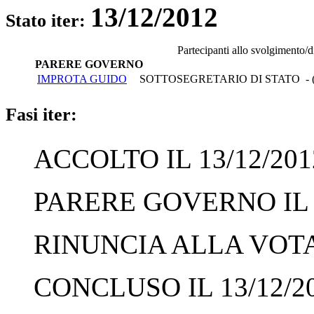
13/12/2012
Stato iter:
Partecipanti allo svolgimento/
PARERE GOVERNO
IMPROTA GUIDO
SOTTOSEGRETARIO DI STATO - 
Fasi iter:
ACCOLTO IL 13/12/201
PARERE GOVERNO IL 1
RINUNCIA ALLA VOTAZ
CONCLUSO IL 13/12/2