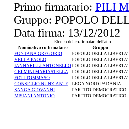
Primo firmatario:
PILI 
Gruppo:
POPOLO DELL
Data firma:
13/12/2012
Elenco dei co-firmatari dell'atto
Nominativo co-firmatario
Gruppo
FONTANA GREGORIO
POPOLO DELLA LIBERTA'
VELLA PAOLO
POPOLO DELLA LIBERTA'
IANNARILLI ANTONELLO
POPOLO DELLA LIBERTA'
GELMINI MARIASTELLA
POPOLO DELLA LIBERTA'
FOTI TOMMASO
POPOLO DELLA LIBERTA'
CONSIGLIO NUNZIANTE
LEGA NORD PADANIA
SANGA GIOVANNI
PARTITO DEMOCRATICO
MISIANI ANTONIO
PARTITO DEMOCRATICO