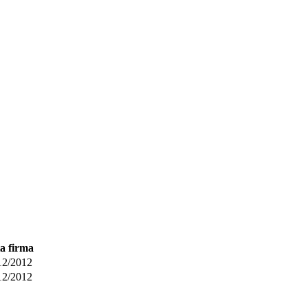
a firma
12/2012
12/2012