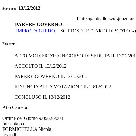
13/12/2012
Stato iter:
Partecipanti allo svolgimento/
PARERE GOVERNO
IMPROTA GUIDO
SOTTOSEGRETARIO DI STATO - 
Fasi iter:
ATTO MODIFICATO IN CORSO DI SEDUTA IL 13/12/201
ACCOLTO IL 13/12/2012
PARERE GOVERNO IL 13/12/2012
RINUNCIA ALLA VOTAZIONE IL 13/12/2012
CONCLUSO IL 13/12/2012
Atto Camera
Ordine del Giorno 9/05626/003
presentato da
FORMICHELLA Nicola
testo di