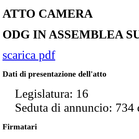
ATTO
CAMERA
ODG IN ASSEMBLEA SU
scarica pdf
Dati di presentazione dell'atto
Legislatura:
16
Seduta di annuncio:
734
Firmatari