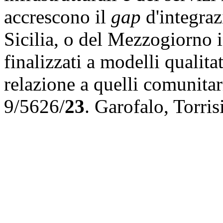
accrescono il
gap
d'integraz
Sicilia, o del Mezzogiorno i
finalizzati a modelli qualitat
relazione a quelli comunitar
9/5626/
23
.
Garofalo
,
Torris