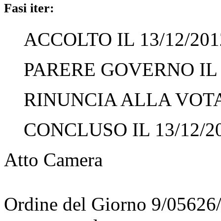
Fasi iter:
ACCOLTO IL 13/12/201
PARERE GOVERNO IL 1
RINUNCIA ALLA VOTAZ
CONCLUSO IL 13/12/2
Atto Camera
Ordine del Giorno 9/05626