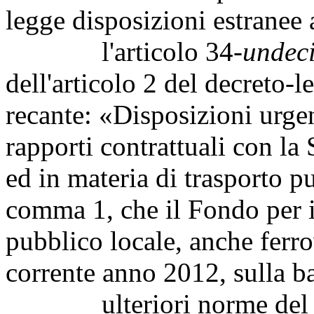
legge disposizioni estranee 
l'articolo 34-
undec
dell'articolo 2 del decreto
recante: «Disposizioni urgen
rapporti contrattuali con la
ed in materia di trasporto p
comma 1, che il Fondo per i
pubblico locale, anche ferrovi
corrente anno 2012, sulla bas
ulteriori norme del sue