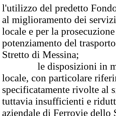
l'utilizzo del predetto Fondo
al miglioramento dei servizi 
locale e per la prosecuzione 
potenziamento del trasporto
Stretto di Messina;
le disposizioni in mater
locale, con particolare rifer
specificatamente rivolte al 
tuttavia insufficienti e ridu
aziendale di Ferrovie dello 