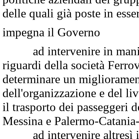
delle quali già poste in esse
impegna il Governo
ad intervenire in maniera
riguardi della società Ferrov
determinare un migliorame
dell'organizzazione e del liv
il trasporto dei passeggeri de
Messina e Palermo-Catania
ad intervenire altresì in