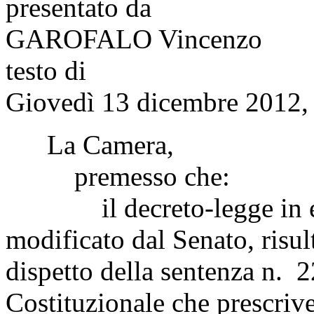
presentato da
GAROFALO Vincenzo
testo di
Giovedì 13 dicembre 2012, 
La Camera,
premesso che:
il decreto-legge in es
modificato dal Senato, risu
dispetto della sentenza n. 
Costituzionale che prescrive 