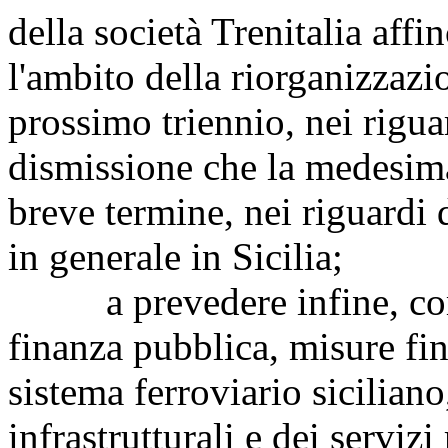
della società Trenitalia aff
l'ambito della riorganizzazi
prossimo triennio, nei rigua
dismissione che la medesima
breve termine, nei riguardi d
in generale in Sicilia;
a prevedere infine, compa
finanza pubblica, misure fin
sistema ferroviario siciliano,
infrastrutturali e dei servizi