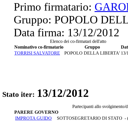
Primo firmatario:
GARO
Gruppo:
POPOLO DELL
Data firma:
13/12/2012
Elenco dei co-firmatari dell'atto
Nominativo co-firmatario
Gruppo
Dat
TORRISI SALVATORE
POPOLO DELLA LIBERTA'
13/
13/12/2012
Stato iter:
Partecipanti allo svolgimento/
PARERE GOVERNO
IMPROTA GUIDO
SOTTOSEGRETARIO DI STATO - 