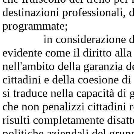
destinazioni professionali, di
programmate;
in considerazione di qu
evidente come il diritto alla
nell'ambito della garanzia d
cittadini e della coesione d
si traduce nella capacità di 
che non penalizzi cittadini r
risulti completamente disat
politiche aziendali del grup