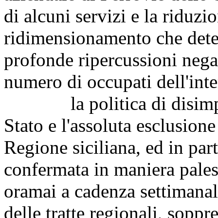
di alcuni servizi e la riduzio
ridimensionamento che dete
profonde ripercussioni negat
numero di occupati dell'inte
la politica di disimpegn
Stato e l'assoluta esclusione
Regione siciliana, ed in part
confermata in maniera palese
oramai a cadenza settimanale
delle tratte regionali, soppr