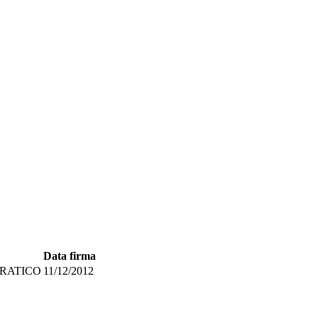
Data firma
RATICO
11/12/2012