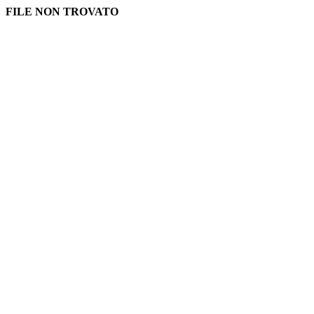
FILE NON TROVATO