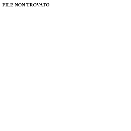
FILE NON TROVATO