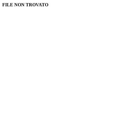
FILE NON TROVATO