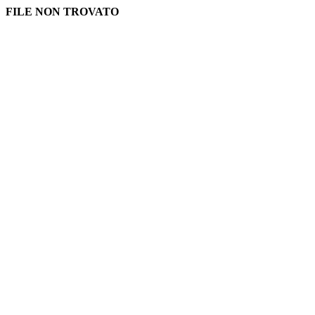
FILE NON TROVATO