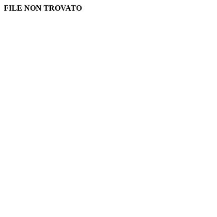
FILE NON TROVATO