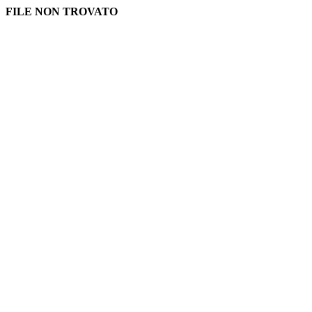
FILE NON TROVATO