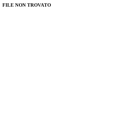
FILE NON TROVATO