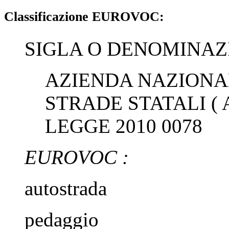
Classificazione EUROVOC:
SIGLA O DENOMINAZ
AZIENDA NAZION
STRADE STATALI ( 
LEGGE 2010 0078
EUROVOC :
autostrada
pedaggio