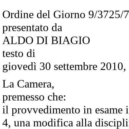
Ordine del Giorno 9/3725/
presentato da
ALDO DI BIAGIO
testo di
giovedì 30 settembre 2010,
La Camera,
premesso che:
il provvedimento in esame i
4, una modifica alla discipli