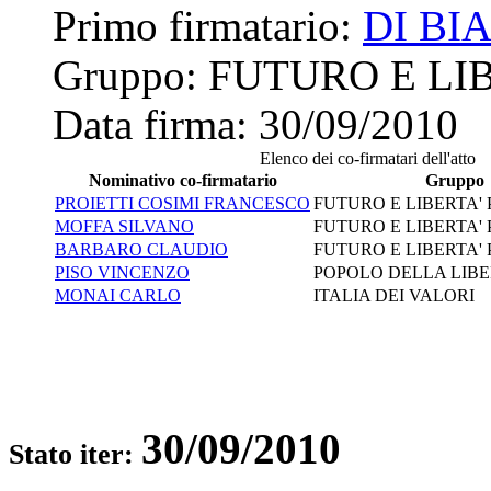
Primo firmatario:
DI BI
Gruppo:
FUTURO E LIB
Data firma:
30/09/2010
Elenco dei co-firmatari dell'atto
Nominativo co-firmatario
Gruppo
PROIETTI COSIMI FRANCESCO
FUTURO E LIBERTA' 
MOFFA SILVANO
FUTURO E LIBERTA' 
BARBARO CLAUDIO
FUTURO E LIBERTA' 
PISO VINCENZO
POPOLO DELLA LIBE
MONAI CARLO
ITALIA DEI VALORI
30/09/2010
Stato iter: