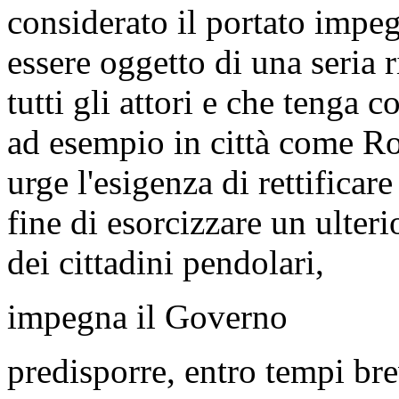
considerato il portato impe
essere oggetto di una seria 
tutti gli attori e che tenga 
ad esempio in città come R
urge l'esigenza di rettificar
fine di esorcizzare un ulteri
dei cittadini pendolari,
impegna il Governo
predisporre, entro tempi br