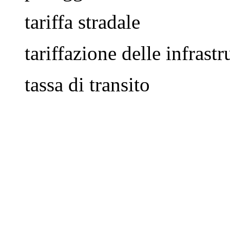
tariffa stradale
tariffazione delle infrastr
tassa di transito