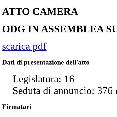
ATTO
CAMERA
ODG IN ASSEMBLEA SU
scarica pdf
Dati di presentazione dell'atto
Legislatura:
16
Seduta di annuncio:
376
Firmatari