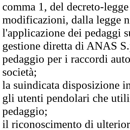
comma 1, del decreto-legge 
modificazioni, dalla legge 
l'applicazione dei pedaggi su
gestione diretta di ANAS S.
pedaggio per i raccordi auto
società;
la suindicata disposizione 
gli utenti pendolari che utili
pedaggio;
il riconoscimento di ulterior