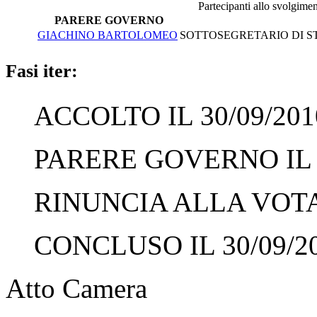
Partecipanti allo svolgime
PARERE GOVERNO
GIACHINO BARTOLOMEO
SOTTOSEGRETARIO DI ST
Fasi iter:
ACCOLTO IL 30/09/201
PARERE GOVERNO IL 3
RINUNCIA ALLA VOTAZ
CONCLUSO IL 30/09/2
Atto Camera