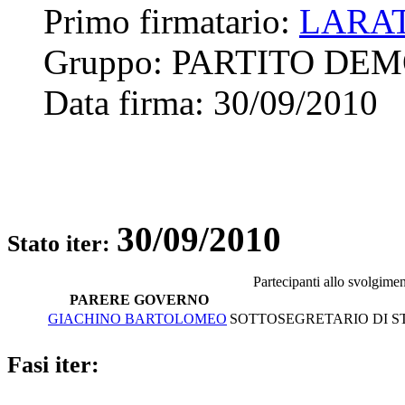
Primo firmatario:
LARA
Gruppo:
PARTITO DE
Data firma:
30/09/2010
30/09/2010
Stato iter:
Partecipanti allo svolgime
PARERE GOVERNO
GIACHINO BARTOLOMEO
SOTTOSEGRETARIO DI ST
Fasi iter: