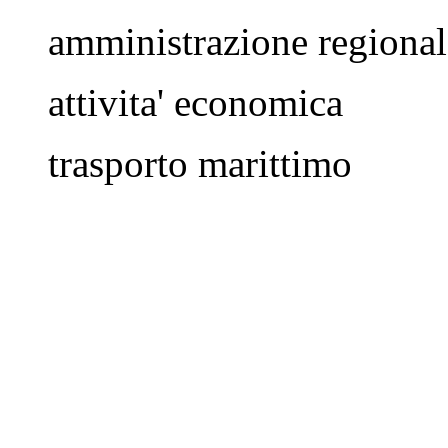
amministrazione regional
attivita' economica
trasporto marittimo