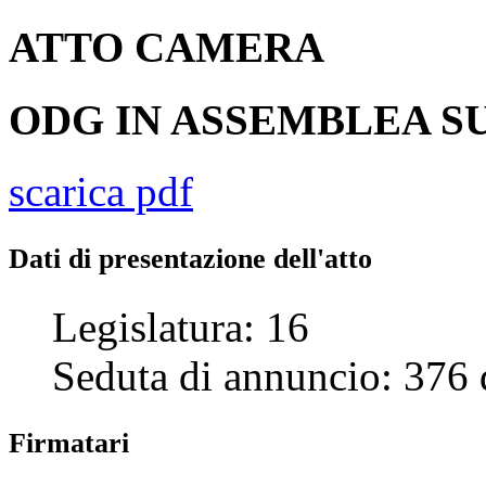
ATTO
CAMERA
ODG IN ASSEMBLEA SU
scarica pdf
Dati di presentazione dell'atto
Legislatura:
16
Seduta di annuncio:
376
Firmatari