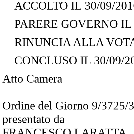
ACCOLTO IL 30/09/201
PARERE GOVERNO IL 3
RINUNCIA ALLA VOTAZ
CONCLUSO IL 30/09/2
Atto Camera
Ordine del Giorno 9/3725/
presentato da
FRANCESCO LARATTA