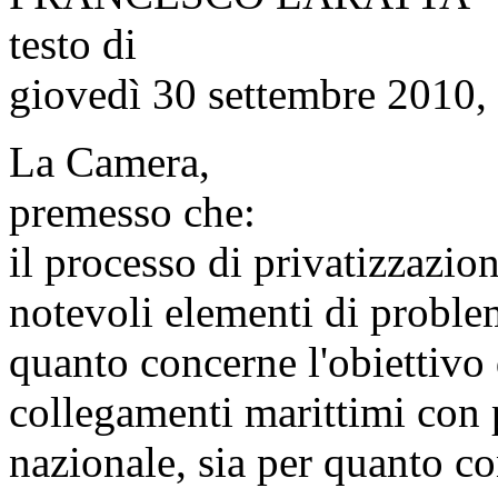
testo di
giovedì 30 settembre 2010,
La Camera,
premesso che:
il processo di privatizzazion
notevoli elementi di problem
quanto concerne l'obiettivo 
collegamenti marittimi con p
nazionale, sia per quanto co