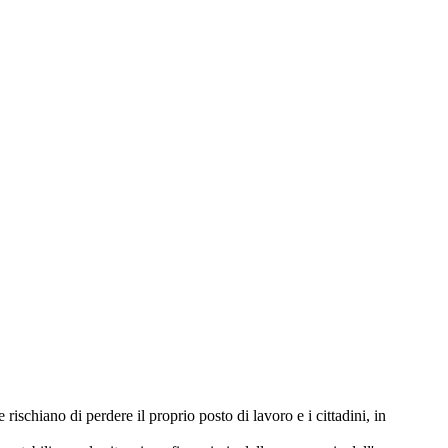
 rischiano di perdere il proprio posto di lavoro e i cittadini, in