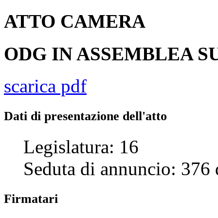
ATTO
CAMERA
ODG IN ASSEMBLEA SU
scarica pdf
Dati di presentazione dell'atto
Legislatura:
16
Seduta di annuncio:
376
Firmatari