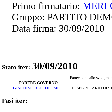
Primo firmatario:
MERL
Gruppo:
PARTITO DE
Data firma:
30/09/2010
30/09/2010
Stato iter:
Partecipanti allo svolgime
PARERE GOVERNO
GIACHINO BARTOLOMEO
SOTTOSEGRETARIO DI ST
Fasi iter: