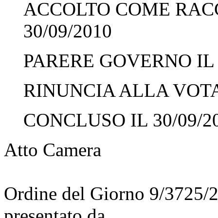
ACCOLTO COME RAC
30/09/2010
PARERE GOVERNO IL 3
RINUNCIA ALLA VOTAZ
CONCLUSO IL 30/09/2
Atto Camera
Ordine del Giorno 9/3725/
presentato da