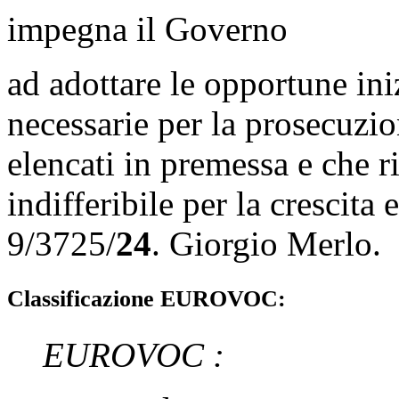
impegna il Governo
ad adottare le opportune iniz
necessarie per la prosecuzion
elencati in premessa e che ri
indifferibile per la crescita
9/3725/
24
. Giorgio Merlo.
Classificazione EUROVOC:
EUROVOC :