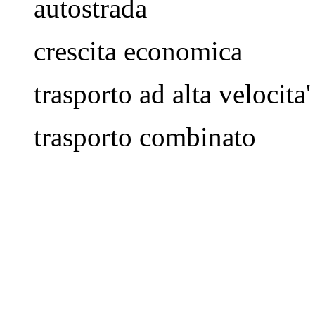
autostrada
crescita economica
trasporto ad alta velocita'
trasporto combinato