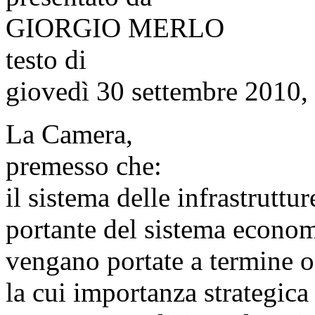
GIORGIO MERLO
testo di
giovedì 30 settembre 2010,
La Camera,
premesso che:
il sistema delle infrastruttu
portante del sistema econom
vengano portate a termine o 
la cui importanza strategica 