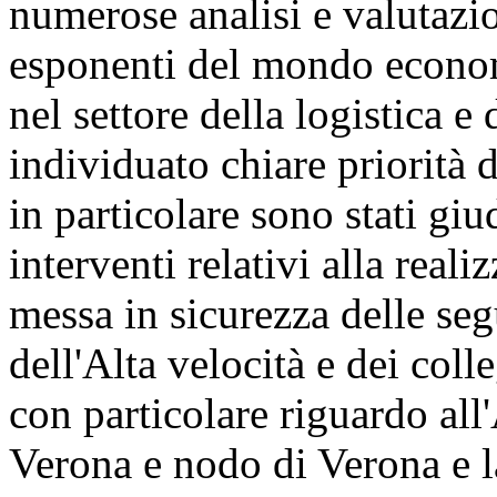
numerose analisi e valutazio
esponenti del mondo economi
nel settore della logistica e
individuato chiare priorità d
in particolare sono stati giu
interventi relativi alla real
messa in sicurezza delle se
dell'Alta velocità e dei coll
con particolare riguardo a
Verona e nodo di Verona e l