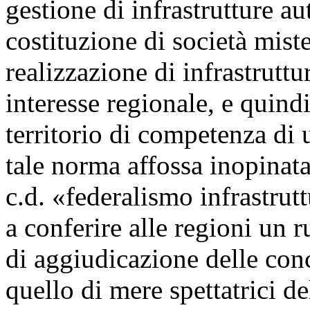
gestione di infrastrutture au
costituzione di società mis
realizzazione di infrastruttu
interesse regionale, e quind
territorio di competenza di 
tale norma affossa inopinata
c.d. «federalismo infrastrut
a conferire alle regioni un 
di aggiudicazione delle conc
quello di mere spettatrici d