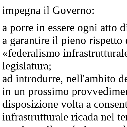
impegna il Governo:
a porre in essere ogni atto 
a garantire il pieno rispetto 
«federalismo infrastruttura
legislatura;
ad introdurre, nell'ambito 
in un prossimo provvedimen
disposizione volta a consenti
infrastrutturale ricada nel t