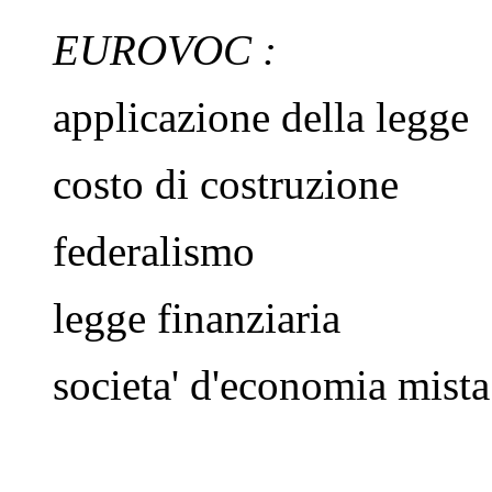
EUROVOC :
applicazione della legge
costo di costruzione
federalismo
legge finanziaria
societa' d'economia mista