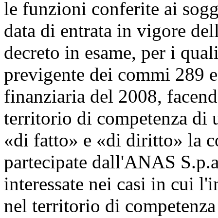
le funzioni conferite ai sogge
data di entrata in vigore de
decreto in esame, per i quali
previgente dei commi 289 e 
finanziaria del 2008, facend
territorio di competenza di 
«di fatto» e «di diritto» la 
partecipate dall'ANAS S.p.a.
interessate nei casi in cui l'
nel territorio di competenza