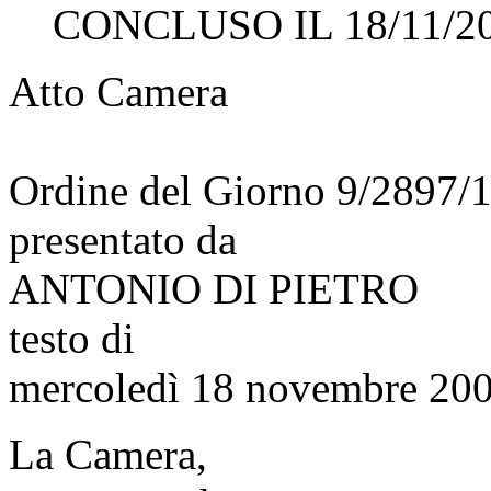
CONCLUSO IL 18/11/2
Atto Camera
Ordine del Giorno 9/2897/
presentato da
ANTONIO DI PIETRO
testo di
mercoledì 18 novembre 200
La Camera,