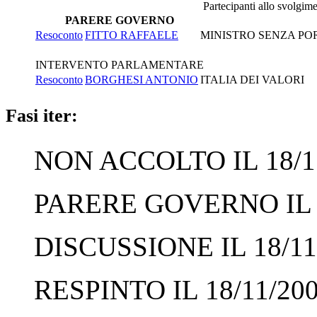
Partecipanti allo svolgim
PARERE GOVERNO
Resoconto
FITTO RAFFAELE
MINISTRO SENZA POR
INTERVENTO PARLAMENTARE
Resoconto
BORGHESI ANTONIO
ITALIA DEI VALORI
Fasi iter:
NON ACCOLTO IL 18/1
PARERE GOVERNO IL 1
DISCUSSIONE IL 18/11
RESPINTO IL 18/11/20