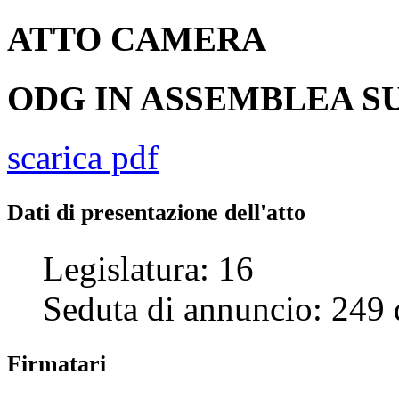
ATTO
CAMERA
ODG IN ASSEMBLEA SU
scarica pdf
Dati di presentazione dell'atto
Legislatura:
16
Seduta di annuncio:
249
Firmatari