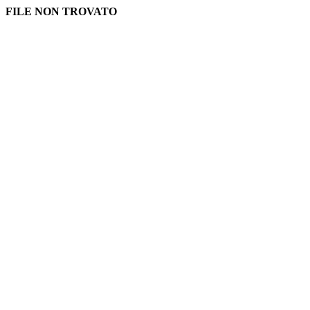
FILE NON TROVATO