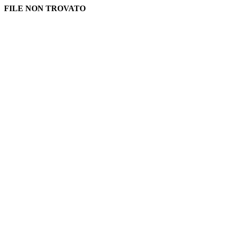
FILE NON TROVATO