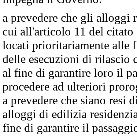
a prevedere che gli alloggi r
cui all'articolo 11 del citat
locati prioritariamente alle
delle esecuzioni di rilascio 
al fine di garantire loro il 
procedere ad ulteriori prorog
a prevedere che siano resi 
alloggi di edilizia residenzi
fine di garantire il passaggi