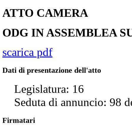
ATTO
CAMERA
ODG IN ASSEMBLEA SU
scarica pdf
Dati di presentazione dell'atto
Legislatura:
16
Seduta di annuncio:
98
d
Firmatari