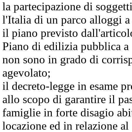
la partecipazione di soggetti
l'Italia di un parco alloggi 
il piano previsto dall'artico
Piano di edilizia pubblica a
non sono in grado di corris
agevolato;
il decreto-legge in esame pr
allo scopo di garantire il pa
famiglie in forte disagio abi
locazione ed in relazione al 