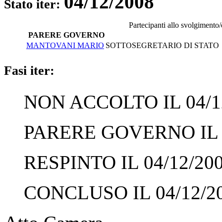
04/12/2008
Stato iter:
Partecipanti allo svolgimento
PARERE GOVERNO
MANTOVANI MARIO
SOTTOSEGRETARIO DI STATO -
Fasi iter:
NON ACCOLTO IL 04/1
PARERE GOVERNO IL 0
RESPINTO IL 04/12/20
CONCLUSO IL 04/12/2