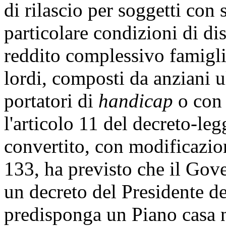
di rilascio per soggetti con 
particolare condizioni di di
reddito complessivo famigli
lordi, composti da anziani 
portatori di
handicap
o con 
l'articolo 11 del decreto-le
convertito, con modificazion
133, ha previsto che il Gove
un decreto del Presidente de
predisponga un Piano casa 