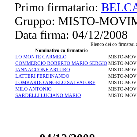
Primo firmatario:
BELCA
Gruppo:
MISTO-MOVI
Data firma:
04/12/2008
Elenco dei co-firmatari d
Nominativo co-firmatario
LO MONTE CARMELO
MISTO-MOV
COMMERCIO ROBERTO MARIO SERGIO
MISTO-MOV
IANNACCONE ARTURO
MISTO-MOV
LATTERI FERDINANDO
MISTO-MOV
LOMBARDO ANGELO SALVATORE
MISTO-MOV
MILO ANTONIO
MISTO-MOV
SARDELLI LUCIANO MARIO
MISTO-MOV