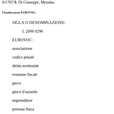
9/1707/
3
. Di Giuseppe, Messina.
Classificazione EUROVOC:
SIGLA O DENOMINAZIONE:
L 2006 0296
EUROVOC :
associazione
codice penale
diritto territoriale
evasione fiscale
gioco
gioco d'azzardo
imprenditore
persona fisica