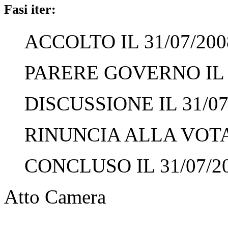
Fasi iter:
ACCOLTO IL 31/07/200
PARERE GOVERNO IL 3
DISCUSSIONE IL 31/07
RINUNCIA ALLA VOTAZ
CONCLUSO IL 31/07/2
Atto Camera