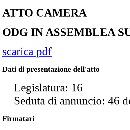
ATTO
CAMERA
ODG IN ASSEMBLEA SU
scarica pdf
Dati di presentazione dell'atto
Legislatura:
16
Seduta di annuncio:
46
d
Firmatari