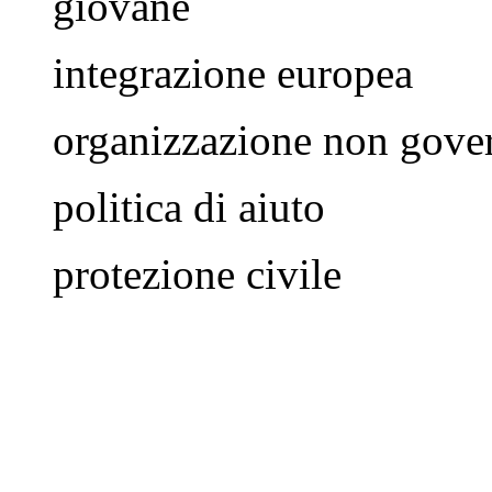
giovane
integrazione europea
organizzazione non gove
politica di aiuto
protezione civile