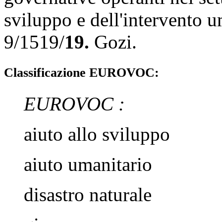
sviluppo e dell'intervento u
9/1519/
19.
Gozi.
Classificazione EUROVOC:
EUROVOC :
aiuto allo sviluppo
aiuto umanitario
disastro naturale