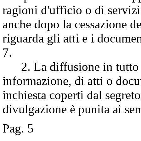
ragioni d'ufficio o di serviz
anche dopo la cessazione del
riguarda gli atti e i documen
7.
2. La diffusione in tutto o
informazione, di atti o doc
inchiesta coperti dal segreto 
divulgazione è punita ai sens
Pag. 5