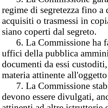
regime di segretezza fino a 
acquisiti o trasmessi in copi
siano coperti dal segreto.
6. La Commissione ha faco
uffici della pubblica ammini
documenti da essi custoditi
materia attinente all'oggetto
7. La Commissione stabili
devono essere divulgati, anc
attinenti ad altre istruttori