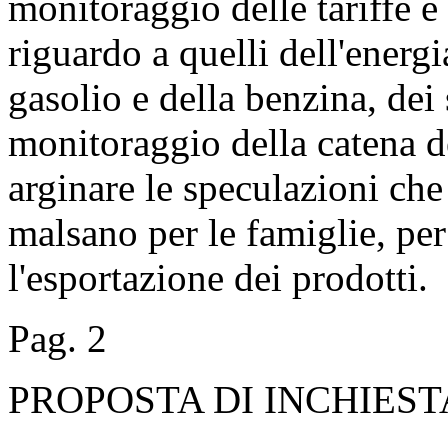
monitoraggio delle tariffe e 
riguardo a quelli dell'energia
gasolio e della benzina, dei
monitoraggio della catena d
arginare le speculazioni ch
malsano per le famiglie, per 
l'esportazione dei prodotti.
Pag. 2
PROPOSTA DI INCHIES