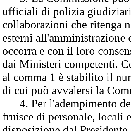
ufficiali di polizia giudiziar
collaborazioni che ritenga n
esterni all'amministrazione 
occorra e con il loro consen
dai Ministeri competenti. C
al comma 1 è stabilito il n
di cui può avvalersi la Com
4. Per l'adempimento dell
fruisce di personale, locali 
disposizione dal Presidente