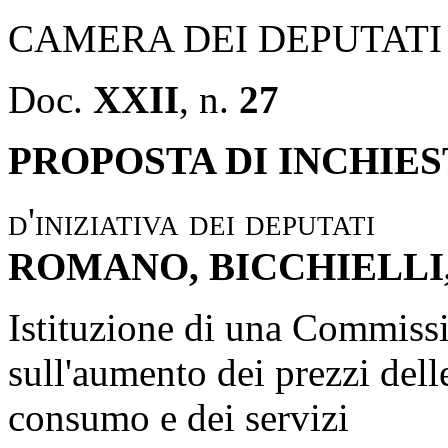
CAMERA DEI DEPUTATI
Doc.
XXII
, n.
27
PROPOSTA DI INCHIE
d'iniziativa dei deputati
ROMANO, BICCHIELLI,
Istituzione di una Commissi
sull'aumento dei prezzi dell
consumo e dei servizi