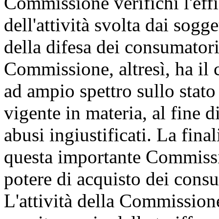
Commissione verifichi l'effi
dell'attività svolta dai sogge
della difesa dei consumatori
Commissione, altresì, ha il 
ad ampio spettro sullo stato
vigente in materia, al fine d
abusi ingiustificati. La final
questa importante Commissio
potere di acquisto dei cons
L'attività della Commissione,