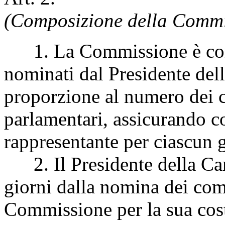
(Composizione della Commi
1. La Commissione è comp
nominati dal Presidente de
proporzione al numero dei 
parlamentari, assicurando 
rappresentante per ciascun 
2. Il Presidente della Came
giorni dalla nomina dei co
Commissione per la sua cost