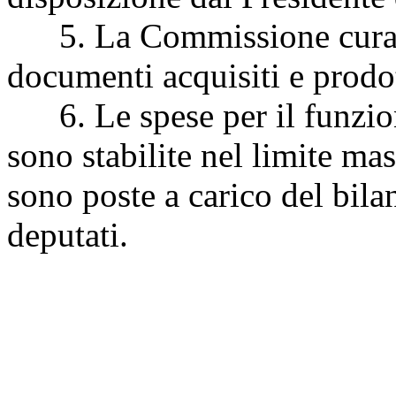
5. La Commissione cura l
documenti acquisiti e prodott
6. Le spese per il funzi
sono stabilite nel limite m
sono poste a carico del bila
deputati.