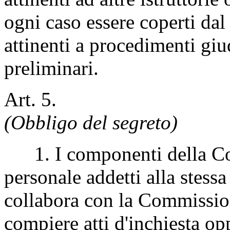
ogni caso essere coperti dal 
attinenti a procedimenti giud
preliminari.
Art. 5.
(Obbligo del segreto)
1. I componenti della Com
personale addetti alla stessa
collabora con la Commissio
compiere atti d'inchiesta o