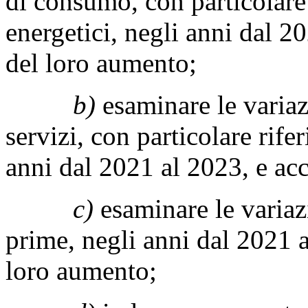
di consumo, con particolare 
energetici, negli anni dal 2
del loro aumento;
b)
esaminare le variazi
servizi, con particolare rife
anni dal 2021 al 2023, e acc
c)
esaminare le variazi
prime, negli anni dal 2021 a
loro aumento;