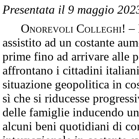
Presentata il 9 maggio 202
Onorevoli Colleghi
! –
assistito ad un costante aum
prime fino ad arrivare alle p
affrontano i cittadini italia
situazione geopolitica in co
sì che si riducesse progress
delle famiglie inducendo un 
alcuni beni quotidiani di c