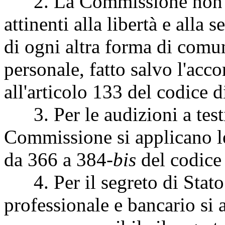
2. La Commissione non p
attinenti alla libertà e alla
di ogni altra forma di comu
personale, fatto salvo l'ac
all'articolo 133 del codice 
3. Per le audizioni a test
Commissione si applicano le 
da 366 a 384-
bis
del codice
4. Per il segreto di Stato n
professionale e bancario si 