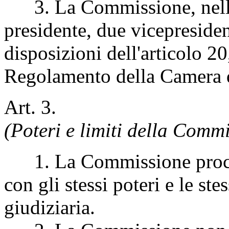
3. La Commissione, nella 
presidente, due vicepresiden
disposizioni dell'articolo 2
Regolamento della Camera d
Art. 3.
(Poteri e limiti della Comm
1. La Commissione procede
con gli stessi poteri e le ste
giudiziaria.