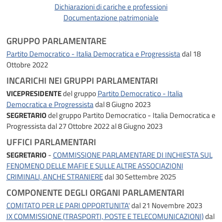
Dichiarazioni di cariche e professioni
Documentazione patrimoniale
GRUPPO PARLAMENTARE
Partito Democratico - Italia Democratica e Progressista
dal 18
Ottobre 2022
INCARICHI NEI GRUPPI PARLAMENTARI
VICEPRESIDENTE
del gruppo
Partito Democratico - Italia
Democratica e Progressista
dal 8 Giugno 2023
SEGRETARIO
del gruppo Partito Democratico - Italia Democratica e
Progressista
dal 27 Ottobre 2022 al 8 Giugno 2023
UFFICI PARLAMENTARI
SEGRETARIO
-
COMMISSIONE PARLAMENTARE DI INCHIESTA SUL
FENOMENO DELLE MAFIE E SULLE ALTRE ASSOCIAZIONI
CRIMINALI, ANCHE STRANIERE
dal 30 Settembre 2025
COMPONENTE DEGLI ORGANI PARLAMENTARI
COMITATO PER LE PARI OPPORTUNITA'
dal 21 Novembre 2023
IX COMMISSIONE (TRASPORTI, POSTE E TELECOMUNICAZIONI)
dal