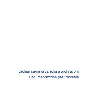
Dichiarazioni di cariche e professioni
Documentazione patrimoniale