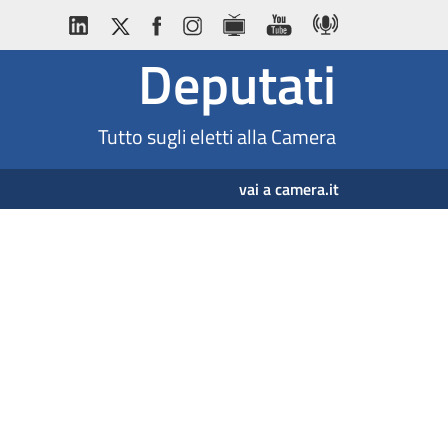
Deputati
Tutto sugli eletti alla Camera
vai a camera.it