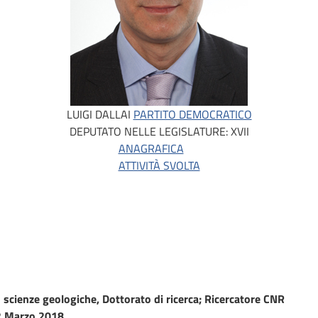
LUIGI DALLAI
PARTITO DEMOCRATICO
DEPUTATO NELLE LEGISLATURE:
XVII
ANAGRAFICA
ATTIVITÀ SVOLTA
 scienze geologiche, Dottorato di ricerca; Ricercatore CNR
 Marzo 2018