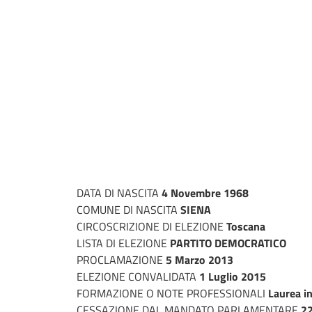
DATA DI NASCITA
4 Novembre 1968
COMUNE DI NASCITA
SIENA
CIRCOSCRIZIONE DI ELEZIONE
Toscana
LISTA DI ELEZIONE
PARTITO DEMOCRATICO
PROCLAMAZIONE
5 Marzo 2013
ELEZIONE CONVALIDATA
1 Luglio 2015
FORMAZIONE O NOTE PROFESSIONALI
Laurea in
CESSAZIONE DAL MANDATO PARLAMENTARE
22