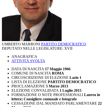
UMBERTO MARRONI
PARTITO DEMOCRATICO
DEPUTATO NELLE LEGISLATURE:
XVII
ANAGRAFICA
ATTIVITÀ SVOLTA
DATA DI NASCITA
17 Maggio 1966
COMUNE DI NASCITA
ROMA
CIRCOSCRIZIONE DI ELEZIONE
Lazio 1
LISTA DI ELEZIONE
PARTITO DEMOCRATICO
PROCLAMAZIONE
5 Marzo 2013
ELEZIONE CONVALIDATA
1 Luglio 2015
FORMAZIONE O NOTE PROFESSIONALI
Laurea in
lettere; Consigliere comunale e fotografo
CESSAZIONE DAL MANDATO PARLAMENTARE
22