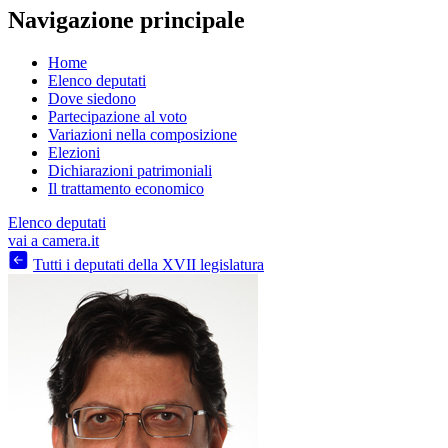
Navigazione principale
Home
Elenco deputati
Dove siedono
Partecipazione al voto
Variazioni nella composizione
Elezioni
Dichiarazioni patrimoniali
Il trattamento economico
Elenco deputati
vai a camera.it
Tutti i deputati della XVII legislatura