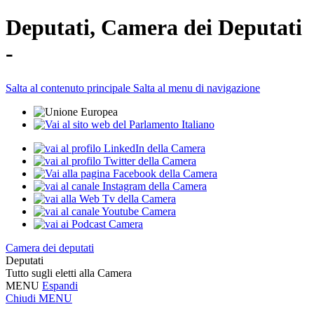
Deputati, Camera dei Deputati
-
Salta al contenuto principale
Salta al menu di navigazione
Camera dei deputati
Deputati
Tutto sugli eletti alla Camera
MENU
Espandi
Chiudi
MENU