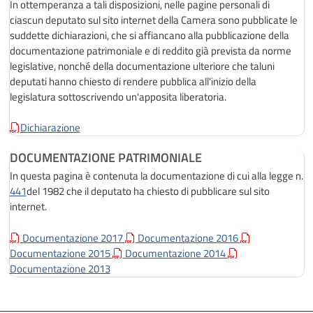
In ottemperanza a tali disposizioni, nelle pagine personali di
ciascun deputato sul sito internet della Camera sono pubblicate le
suddette dichiarazioni, che si affiancano alla pubblicazione della
documentazione patrimoniale e di reddito già prevista da norme
legislative, nonché della documentazione ulteriore che taluni
deputati hanno chiesto di rendere pubblica all'inizio della
legislatura sottoscrivendo un'apposita liberatoria.
Dichiarazione
DOCUMENTAZIONE PATRIMONIALE
In questa pagina è contenuta la documentazione di cui alla legge n.
441
del 1982 che il deputato ha chiesto di pubblicare sul sito
internet.
Documentazione 2017
Documentazione 2016
Documentazione 2015
Documentazione 2014
Documentazione 2013