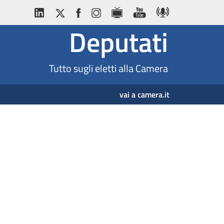
Deputati
Tutto sugli eletti alla Camera
vai a camera.it