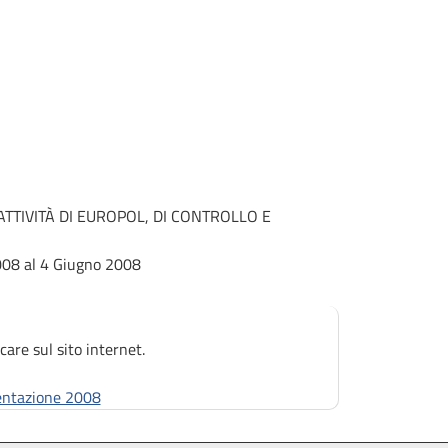
TTIVITÀ DI EUROPOL, DI CONTROLLO E
008 al 4 Giugno 2008
care sul sito internet.
ntazione 2008