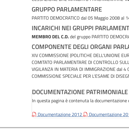
GRUPPO PARLAMENTARE
PARTITO DEMOCRATICO
dal 05 Maggio 2008 al 
INCARICHI NEI GRUPPI PARLAMENT
MEMBRO DEL C.D.
del gruppo PARTITO DEMOCR
COMPONENTE DEGLI ORGANI PARL
XIV COMMISSIONE (POLITICHE DELL'UNIONE EU
COMITATO PARLAMENTARE DI CONTROLLO SULL'A
VIGILANZA IN MATERIA DI IMMIGRAZIONE
dal 4
COMMISSIONE SPECIALE PER L'ESAME DI DISEGN
DOCUMENTAZIONE PATRIMONIALE
In questa pagina è contenuta la documentazione di
Documentazione 2012
Documentazione 2