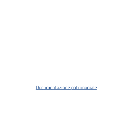
Documentazione patrimoniale
o