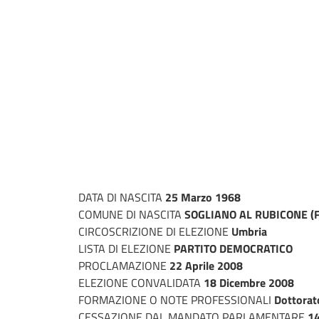
DATA DI NASCITA
25 Marzo 1968
COMUNE DI NASCITA
SOGLIANO AL RUBICONE (
CIRCOSCRIZIONE DI ELEZIONE
Umbria
LISTA DI ELEZIONE
PARTITO DEMOCRATICO
PROCLAMAZIONE
22 Aprile 2008
ELEZIONE CONVALIDATA
18 Dicembre 2008
FORMAZIONE O NOTE PROFESSIONALI
Dottorat
CESSAZIONE DAL MANDATO PARLAMENTARE
14